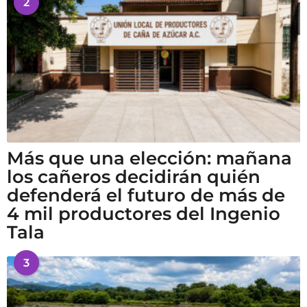
2
Más que una elección: mañana
los cañeros decidirán quién
defenderá el futuro de más de
4 mil productores del Ingenio
Tala
3