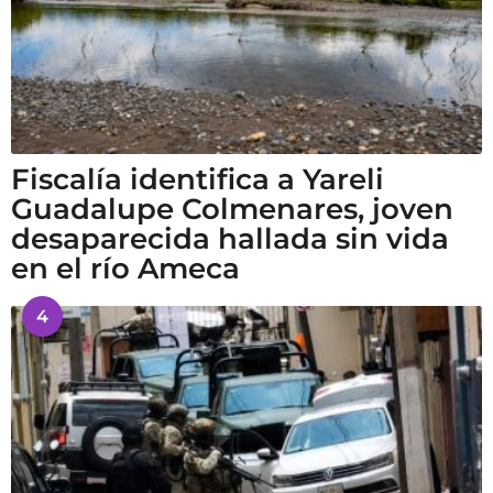
Fiscalía identifica a Yareli
Guadalupe Colmenares, joven
desaparecida hallada sin vida
en el río Ameca
4