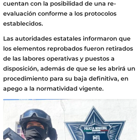
cuentan con la posibilidad de una re-
evaluación conforme a los protocolos
establecidos.
Las autoridades estatales informaron que
los elementos reprobados fueron retirados
de las labores operativas y puestos a
disposición, además de que se les abrirá un
procedimiento para su baja definitiva, en
apego a la normatividad vigente.