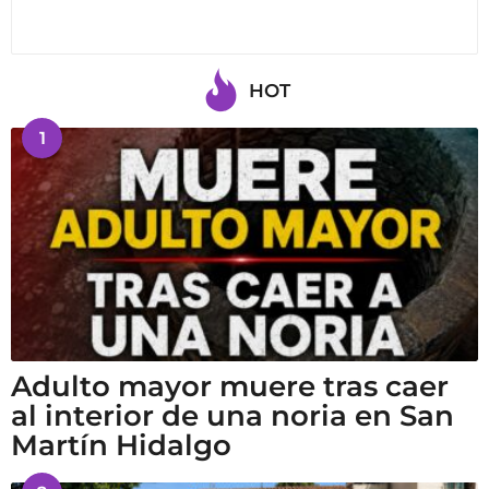
HOT
1
Adulto mayor muere tras caer
al interior de una noria en San
Martín Hidalgo