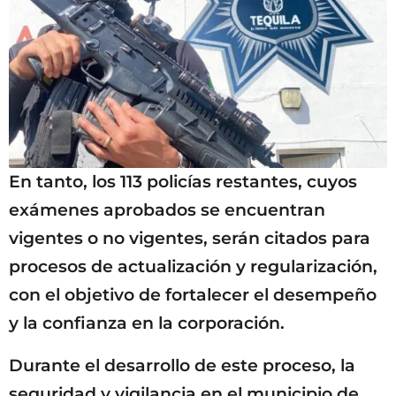
En tanto, los 113 policías restantes, cuyos
exámenes aprobados se encuentran
vigentes o no vigentes, serán citados para
procesos de actualización y regularización,
con el objetivo de fortalecer el desempeño
y la confianza en la corporación.
Durante el desarrollo de este proceso, la
seguridad y vigilancia en el municipio de