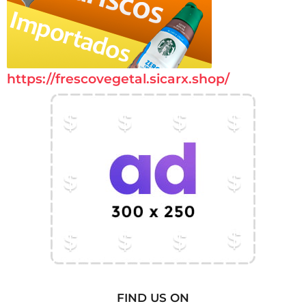
https://frescovegetal.sicarx.shop/
FIND US ON