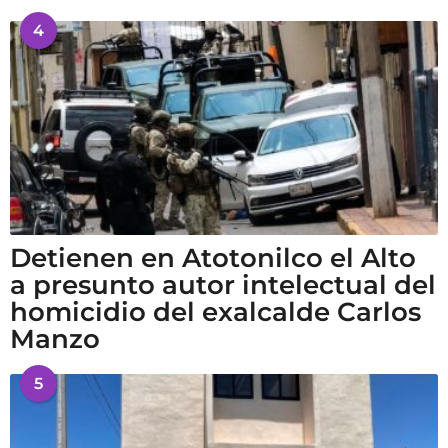
4
Detienen en Atotonilco el Alto
a presunto autor intelectual del
homicidio del exalcalde Carlos
Manzo
5