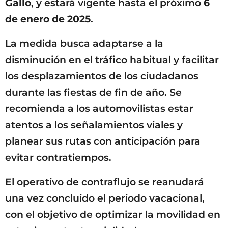
Gallo
, y estará vigente hasta el próximo
6
de enero de 2025
.
La medida busca adaptarse a la
disminución en el tráfico habitual y facilitar
los desplazamientos de los ciudadanos
durante las fiestas de fin de año. Se
recomienda a los automovilistas estar
atentos a los señalamientos viales y
planear sus rutas con anticipación para
evitar contratiempos.
El operativo de contraflujo se reanudará
una vez concluido el periodo vacacional,
con el objetivo de optimizar la movilidad en