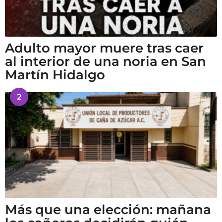
Adulto mayor muere tras caer
al interior de una noria en San
Martín Hidalgo
2
Más que una elección: mañana