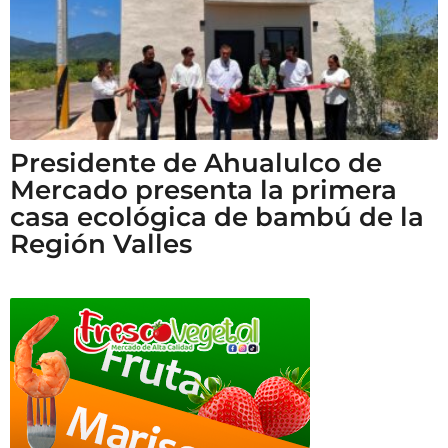
Presidente de Ahualulco de
Mercado presenta la primera
casa ecológica de bambú de la
Región Valles