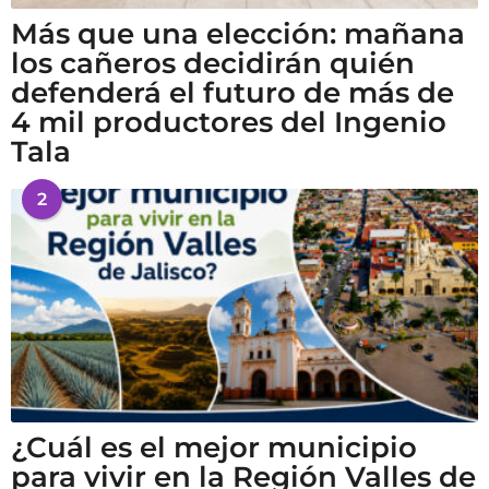
Más que una elección: mañana
los cañeros decidirán quién
defenderá el futuro de más de
4 mil productores del Ingenio
Tala
2
¿Cuál es el mejor municipio
para vivir en la Región Valles de