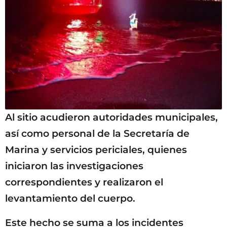
Al sitio acudieron autoridades municipales,
así como personal de la Secretaría de
Marina y servicios periciales, quienes
iniciaron las investigaciones
correspondientes y realizaron el
levantamiento del cuerpo.
Este hecho se suma a los incidentes