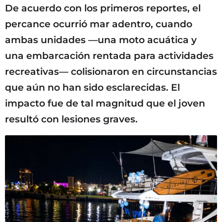
De acuerdo con los primeros reportes, el
percance ocurrió mar adentro, cuando
ambas unidades —una moto acuática y
una embarcación rentada para actividades
recreativas— colisionaron en circunstancias
que aún no han sido esclarecidas. El
impacto fue de tal magnitud que el joven
resultó con lesiones graves.