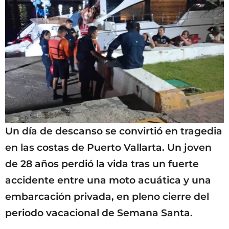
Un día de descanso se convirtió en tragedia
en las costas de Puerto Vallarta. Un joven
de 28 años perdió la vida tras un fuerte
accidente entre una moto acuática y una
embarcación privada, en pleno cierre del
periodo vacacional de Semana Santa.