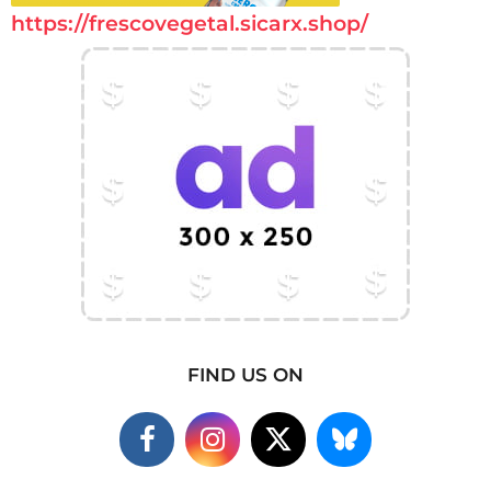
https://frescovegetal.sicarx.shop/
FIND US ON