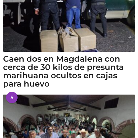
Caen dos en Magdalena con
cerca de 30 kilos de presunta
marihuana ocultos en cajas
para huevo
5