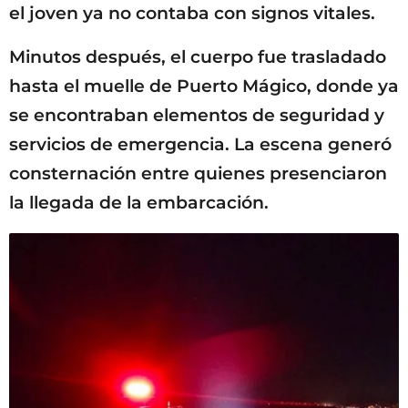
el joven ya no contaba con signos vitales.
Minutos después, el cuerpo fue trasladado
hasta el muelle de Puerto Mágico, donde ya
se encontraban elementos de seguridad y
servicios de emergencia. La escena generó
consternación entre quienes presenciaron
la llegada de la embarcación.