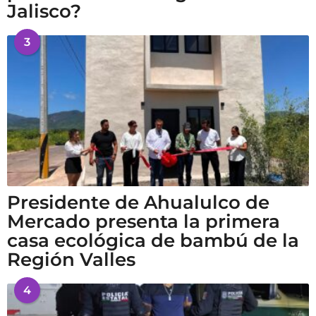
Jalisco?
3
Presidente de Ahualulco de
Mercado presenta la primera
casa ecológica de bambú de la
Región Valles
4