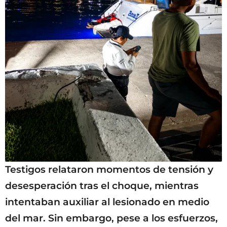
Testigos relataron momentos de tensión y
desesperación tras el choque, mientras
intentaban auxiliar al lesionado en medio
del mar. Sin embargo, pese a los esfuerzos,