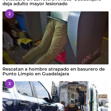
deja adulto mayor lesionado
2
Rescatan a hombre atrapado en basurero de
Punto Limpio en Guadalajara
3