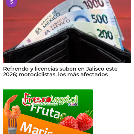
5
Refrendo y licencias suben en Jalisco este
2026; motociclistas, los más afectados