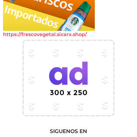
https://frescovegetal.sicarx.shop/
SIGUENOS EN