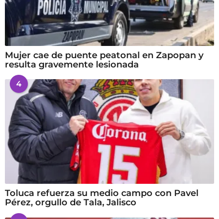
Mujer cae de puente peatonal en Zapopan y
resulta gravemente lesionada
4
Toluca refuerza su medio campo con Pavel
Pérez, orgullo de Tala, Jalisco