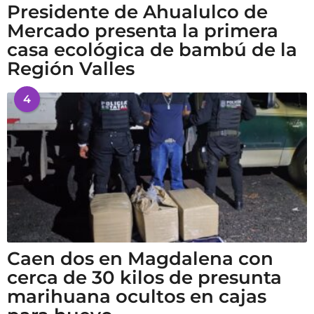
Presidente de Ahualulco de
Mercado presenta la primera
casa ecológica de bambú de la
Región Valles
4
Caen dos en Magdalena con
cerca de 30 kilos de presunta
marihuana ocultos en cajas