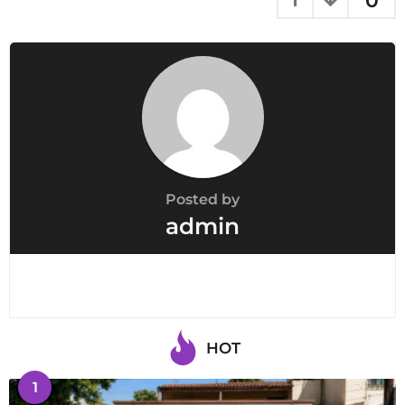
0
Posted by
admin
HOT
1