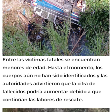
Entre las víctimas fatales se encuentran
menores de edad. Hasta el momento, los
cuerpos aún no han sido identificados y las
autoridades advirtieron que la cifra de
fallecidos podría aumentar debido a que
continúan las labores de rescate.