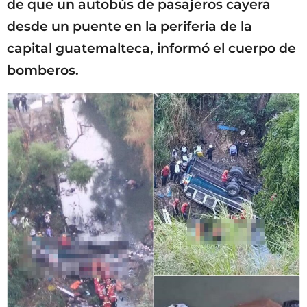
de que un autobús de pasajeros cayera
desde un puente en la periferia de la
capital guatemalteca, informó el cuerpo de
bomberos.