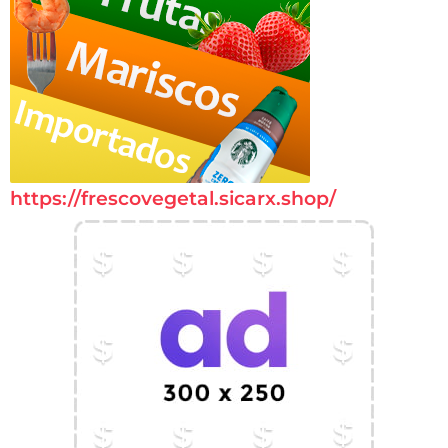
https://frescovegetal.sicarx.shop/