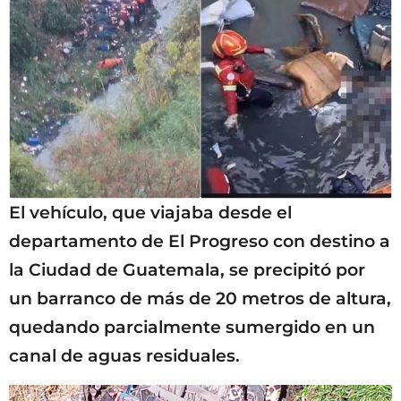
El vehículo, que viajaba desde el
departamento de El Progreso con destino a
la Ciudad de Guatemala, se precipitó por
un barranco de más de 20 metros de altura,
quedando parcialmente sumergido en un
canal de aguas residuales.