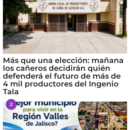
Más que una elección: mañana
los cañeros decidirán quién
defenderá el futuro de más de
4 mil productores del Ingenio
Tala
2