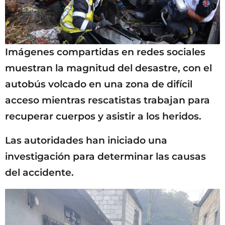
Imágenes compartidas en redes sociales
muestran la magnitud del desastre, con el
autobús volcado en una zona de difícil
acceso mientras rescatistas trabajan para
recuperar cuerpos y asistir a los heridos.
Las autoridades han iniciado una
investigación para determinar las causas
del accidente.