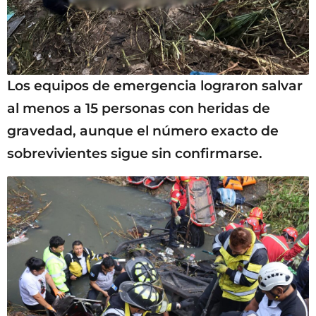
Los equipos de emergencia lograron salvar
al menos a 15 personas con heridas de
gravedad, aunque el número exacto de
sobrevivientes sigue sin confirmarse.