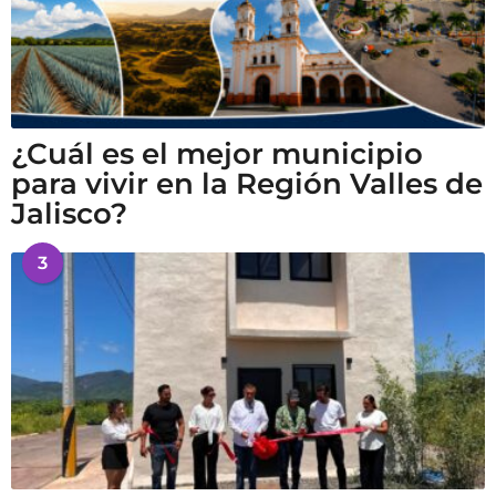
¿Cuál es el mejor municipio
para vivir en la Región Valles de
Jalisco?
3