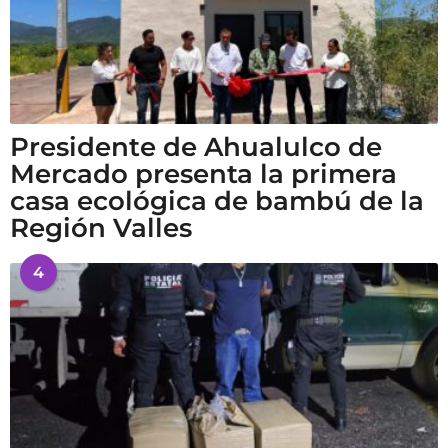
Presidente de Ahualulco de
Mercado presenta la primera
casa ecológica de bambú de la
Región Valles
4