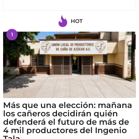
HOT
1
Más que una elección: mañana
los cañeros decidirán quién
defenderá el futuro de más de
4 mil productores del Ingenio
Tala