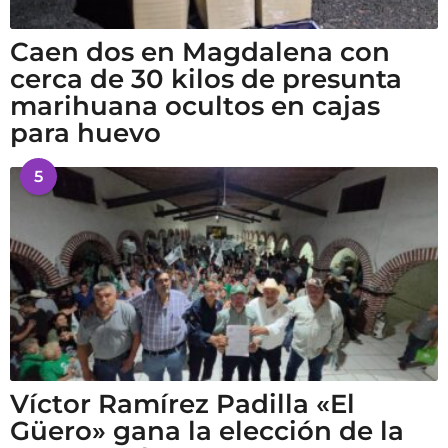
Caen dos en Magdalena con
cerca de 30 kilos de presunta
marihuana ocultos en cajas
para huevo
5
Víctor Ramírez Padilla «El
Güero» gana la elección de la