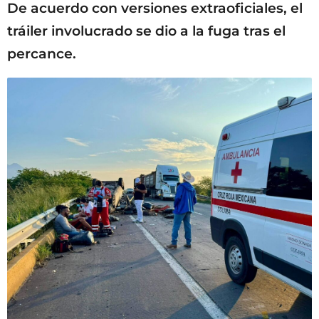
De acuerdo con versiones extraoficiales, el
tráiler involucrado se dio a la fuga tras el
percance.