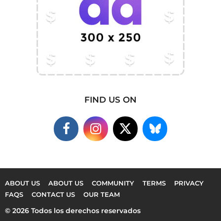
FIND US ON
ABOUT US
ABOUT US
COMMUNITY
TERMS
PRIVACY
FAQS
CONTACT US
OUR TEAM
© 2026 Todos los derechos reservados