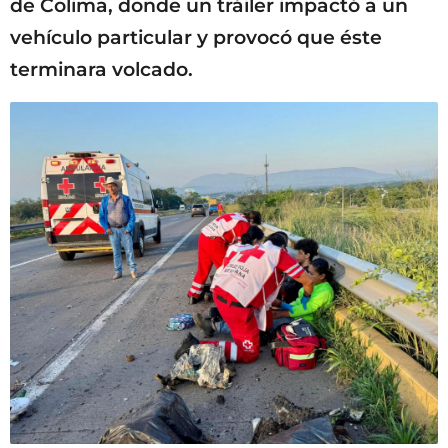
de Colima, donde un tráiler impactó a un
vehículo particular y provocó que éste
terminara volcado.