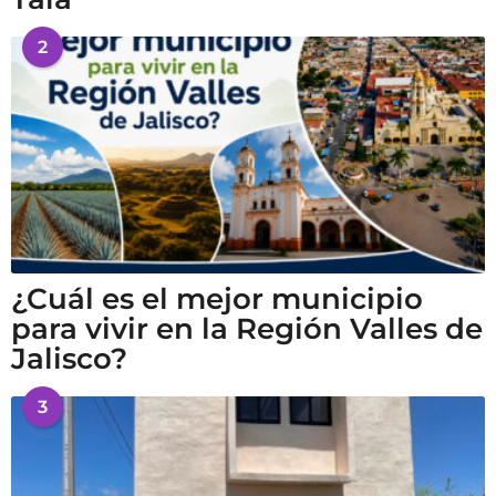
2
¿Cuál es el mejor municipio
para vivir en la Región Valles de
Jalisco?
3