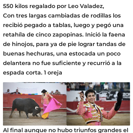
550 kilos regalado por Leo Valadez,
Con tres largas cambiadas de rodillas los
recibió pegado a tablas, luego y pegó una
retahíla de cinco zapopinas. Inició la faena
de hinojos, para ya de pie lograr tandas de
buenas hechuras, una estocada un poco
delantera no fue suficiente y recurrió a la
espada corta. 1 oreja
Al final aunque no hubo triunfos grandes el