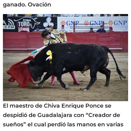
ganado. Ovación
El maestro de Chiva Enrique Ponce se
despidió de Guadalajara con “Creador de
sueños” el cual perdió las manos en varias