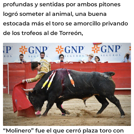
profundas y sentidas por ambos pitones
logró someter al animal, una buena
estocada más el toro se amorcillo privando
de los trofeos al de Torreón,
“Molinero” fue el que cerró plaza toro con