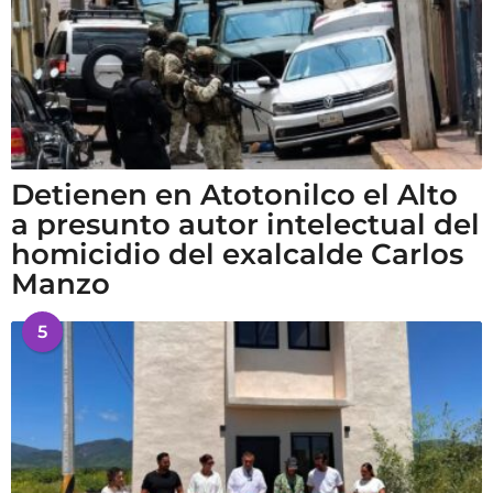
Detienen en Atotonilco el Alto
a presunto autor intelectual del
homicidio del exalcalde Carlos
Manzo
5