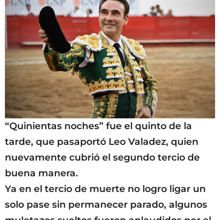
“Quinientas noches” fue el quinto de la
tarde, que pasaportó Leo Valadez, quien
nuevamente cubrió el segundo tercio de
buena manera.
Ya en el tercio de muerte no logro ligar un
solo pase sin permanecer parado, algunos