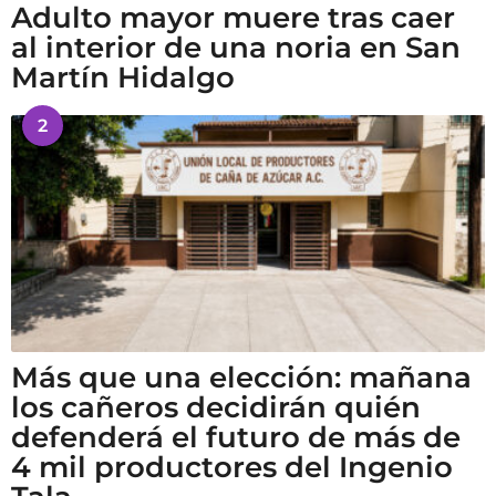
Adulto mayor muere tras caer
al interior de una noria en San
Martín Hidalgo
2
Más que una elección: mañana
los cañeros decidirán quién
defenderá el futuro de más de
4 mil productores del Ingenio