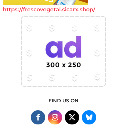
https://frescovegetal.sicarx.shop/
FIND US ON