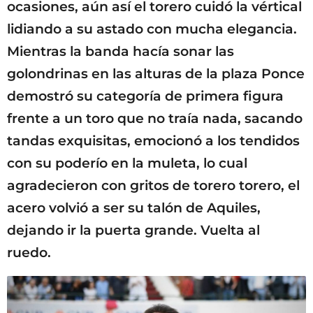
ocasiones, aún así el torero cuidó la vértical
lidiando a su astado con mucha elegancia.
Mientras la banda hacía sonar las
golondrinas en las alturas de la plaza Ponce
demostró su categoría de primera figura
frente a un toro que no traía nada, sacando
tandas exquisitas, emocionó a los tendidos
con su poderío en la muleta, lo cual
agradecieron con gritos de torero torero, el
acero volvió a ser su talón de Aquiles,
dejando ir la puerta grande. Vuelta al
ruedo.