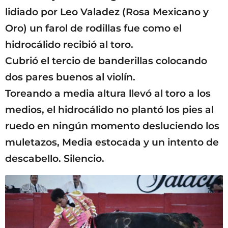
lidiado por Leo Valadez (Rosa Mexicano y
Oro) un farol de rodillas fue como el
hidrocálido recibió al toro.
Cubrió el tercio de banderillas colocando
dos pares buenos al violín.
Toreando a media altura llevó al toro a los
medios, el hidrocálido no plantó los pies al
ruedo en ningún momento desluciendo los
muletazos, Media estocada y un intento de
descabello. Silencio.