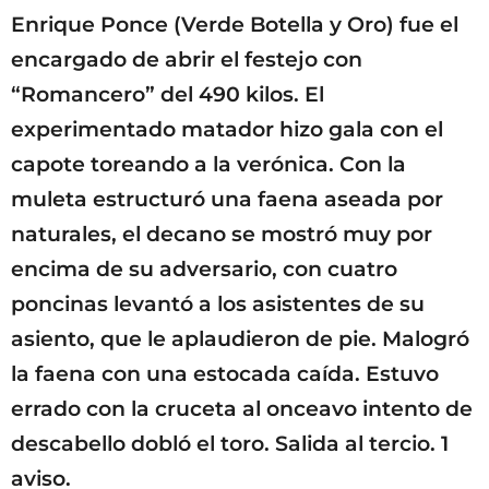
Enrique Ponce (Verde Botella y Oro) fue el
encargado de abrir el festejo con
“Romancero” del 490 kilos. El
experimentado matador hizo gala con el
capote toreando a la verónica. Con la
muleta estructuró una faena aseada por
naturales, el decano se mostró muy por
encima de su adversario, con cuatro
poncinas levantó a los asistentes de su
asiento, que le aplaudieron de pie. Malogró
la faena con una estocada caída. Estuvo
errado con la cruceta al onceavo intento de
descabello dobló el toro. Salida al tercio. 1
aviso.