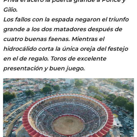
Gilio.
Los fallos con la espada negaron el triunfo
grande a los dos matadores después de
cuatro buenas faenas. Mientras el
hidrocálido corta la única oreja del festejo
en el de regalo. Toros de excelente
presentación y buen juego.