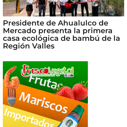
Presidente de Ahualulco de
Mercado presenta la primera
casa ecológica de bambú de la
Región Valles