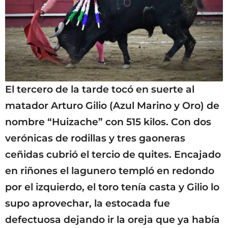
El tercero de la tarde tocó en suerte al
matador Arturo Gilio (Azul Marino y Oro) de
nombre “Huizache” con 515 kilos. Con dos
verónicas de rodillas y tres gaoneras
ceñidas cubrió el tercio de quites. Encajado
en riñones el lagunero templó en redondo
por el izquierdo, el toro tenía casta y Gilio lo
supo aprovechar, la estocada fue
defectuosa dejando ir la oreja que ya había