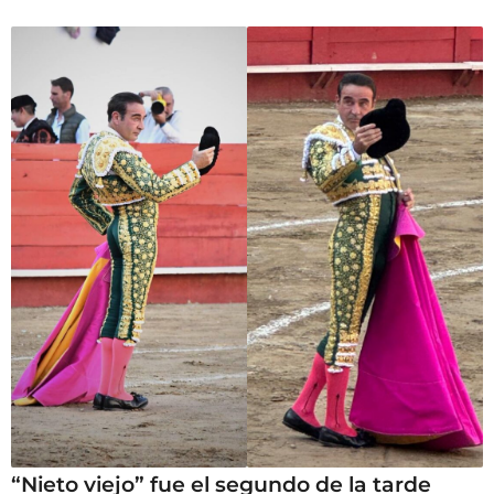
“Nieto viejo” fue el segundo de la tarde