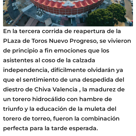
En la tercera corrida de reapertura de la
PLaza de Toros Nuevo Progreso, se vivieron
de principio a fin emociones que los
asistentes al coso de la calzada
independencia, difícilmente olvidarán ya
que el sentimiento de una despedida del
diestro de Chiva Valencia , la madurez de
un torero hidrocálido con hambre de
triunfo y la educación de la muleta del
torero de torreo, fueron la combinación
perfecta para la tarde esperada.