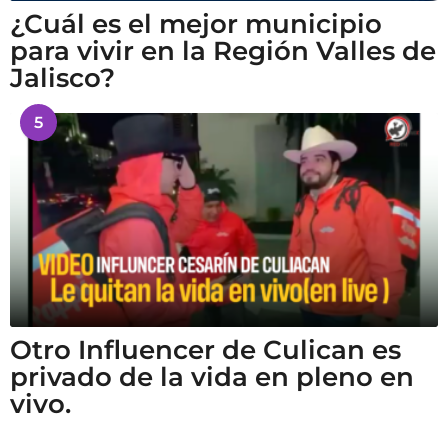
¿Cuál es el mejor municipio
para vivir en la Región Valles de
Jalisco?
5
Otro Influencer de Culican es
privado de la vida en pleno en
vivo.