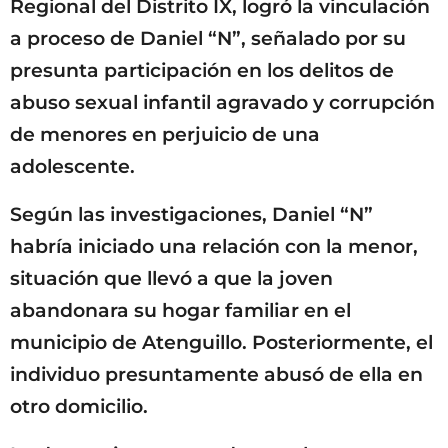
Regional del Distrito IX, logró la vinculación
a proceso de Daniel “N”, señalado por su
presunta participación en los delitos de
abuso sexual infantil agravado y corrupción
de menores en perjuicio de una
adolescente.
Según las investigaciones, Daniel “N”
habría iniciado una relación con la menor,
situación que llevó a que la joven
abandonara su hogar familiar en el
municipio de Atenguillo. Posteriormente, el
individuo presuntamente abusó de ella en
otro domicilio.