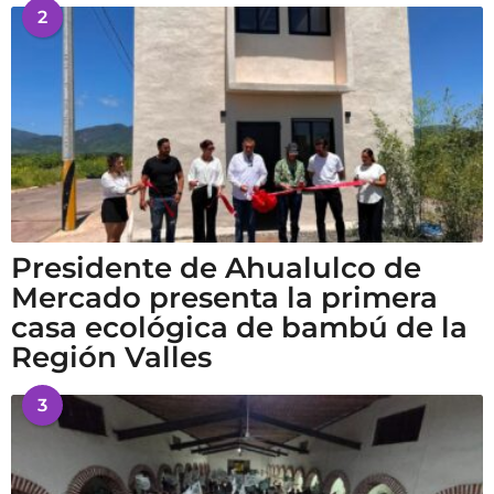
2
Presidente de Ahualulco de
Mercado presenta la primera
casa ecológica de bambú de la
Región Valles
3