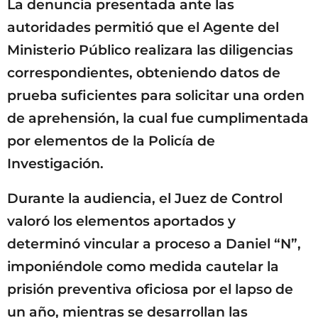
La denuncia presentada ante las
autoridades permitió que el Agente del
Ministerio Público realizara las diligencias
correspondientes, obteniendo datos de
prueba suficientes para solicitar una orden
de aprehensión, la cual fue cumplimentada
por elementos de la Policía de
Investigación.
Durante la audiencia, el Juez de Control
valoró los elementos aportados y
determinó vincular a proceso a Daniel “N”,
imponiéndole como medida cautelar la
prisión preventiva oficiosa por el lapso de
un año, mientras se desarrollan las