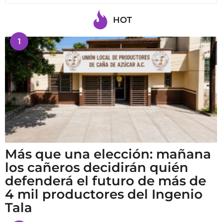
HOT
1
Más que una elección: mañana
los cañeros decidirán quién
defenderá el futuro de más de
4 mil productores del Ingenio
Tala