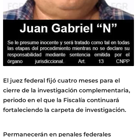
El juez federal fijó cuatro meses para el
cierre de la investigación complementaria,
periodo en el que la Fiscalía continuará
fortaleciendo la carpeta de investigación.
Permanecerán en penales federales