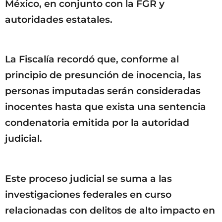
México, en conjunto con la FGR y
autoridades estatales.
La Fiscalía recordó que, conforme al
principio de presunción de inocencia, las
personas imputadas serán consideradas
inocentes hasta que exista una sentencia
condenatoria emitida por la autoridad
judicial.
Este proceso judicial se suma a las
investigaciones federales en curso
relacionadas con delitos de alto impacto en