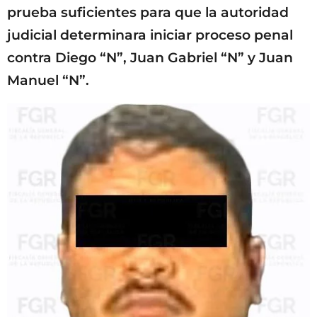
prueba suficientes para que la autoridad
judicial determinara iniciar proceso penal
contra Diego “N”, Juan Gabriel “N” y Juan
Manuel “N”.