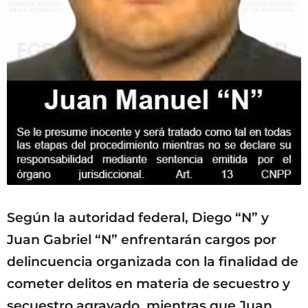
Según la autoridad federal, Diego “N” y
Juan Gabriel “N” enfrentarán cargos por
delincuencia organizada con la finalidad de
cometer delitos en materia de secuestro y
secuestro agravado, mientras que Juan