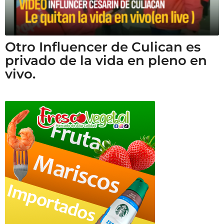
Otro Influencer de Culican es
privado de la vida en pleno en
vivo.