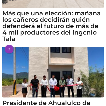
Más que una elección: mañana
los cañeros decidirán quién
defenderá el futuro de más de
4 mil productores del Ingenio
Tala
2
Presidente de Ahualulco de