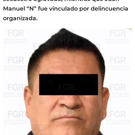
Manuel “N” fue vinculado por delincuencia
organizada.