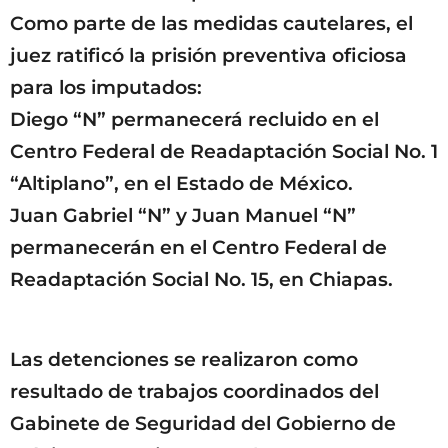
Como parte de las medidas cautelares, el
juez ratificó la prisión preventiva oficiosa
para los imputados:
Diego “N” permanecerá recluido en el
Centro Federal de Readaptación Social No. 1
“Altiplano”, en el Estado de México.
Juan Gabriel “N” y Juan Manuel “N”
permanecerán en el Centro Federal de
Readaptación Social No. 15, en Chiapas.
Las detenciones se realizaron como
resultado de trabajos coordinados del
Gabinete de Seguridad del Gobierno de