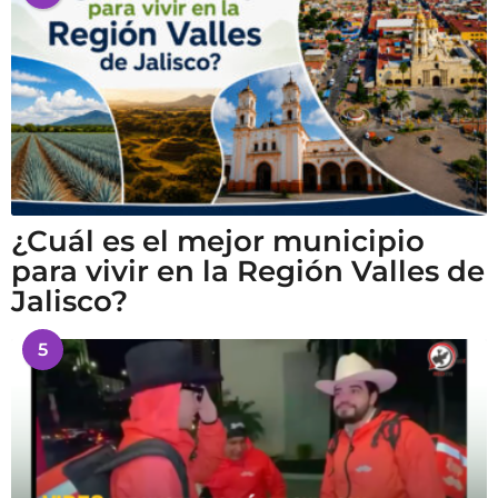
¿Cuál es el mejor municipio
para vivir en la Región Valles de
Jalisco?
5