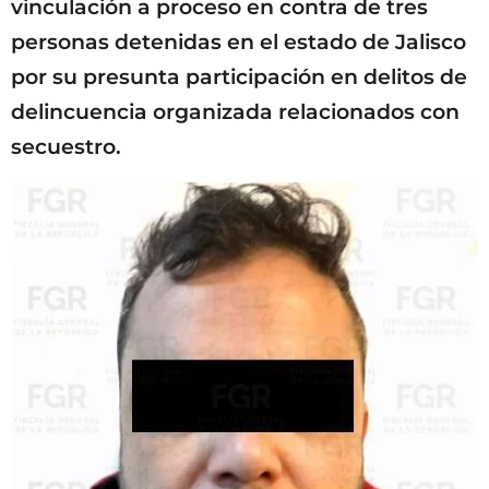
vinculación a proceso en contra de tres
personas detenidas en el estado de Jalisco
por su presunta participación en delitos de
delincuencia organizada relacionados con
secuestro.