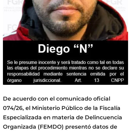
De acuerdo con el comunicado oficial
074/26, el Ministerio Público de la Fiscalía
Especializada en materia de Delincuencia
Organizada (FEMDO) presentó datos de