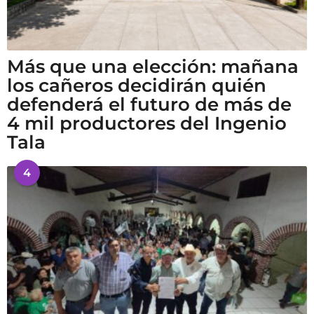
Más que una elección: mañana
los cañeros decidirán quién
defenderá el futuro de más de
4 mil productores del Ingenio
Tala
4