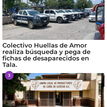
Colectivo Huellas de Amor
realiza búsqueda y pega de
fichas de desaparecidos en
Tala.
3