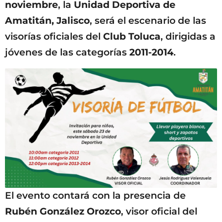
noviembre
, la
Unidad Deportiva de
Amatitán, Jalisco
, será el escenario de las
visorías oficiales del
Club Toluca
, dirigidas a
jóvenes de las categorías
2011-2014
.
El evento contará con la presencia de
Rubén González Orozco
, visor oficial del