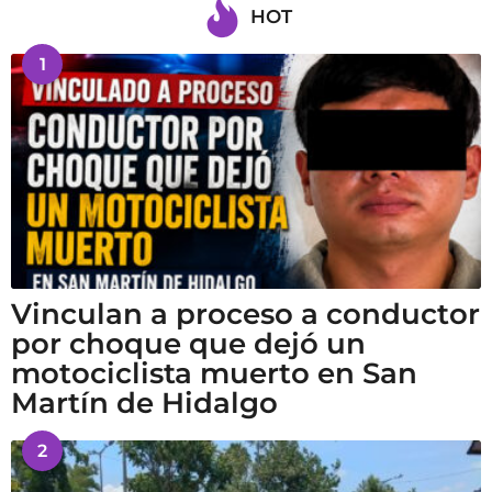
HOT
1
Vinculan a proceso a conductor
por choque que dejó un
motociclista muerto en San
Martín de Hidalgo
2