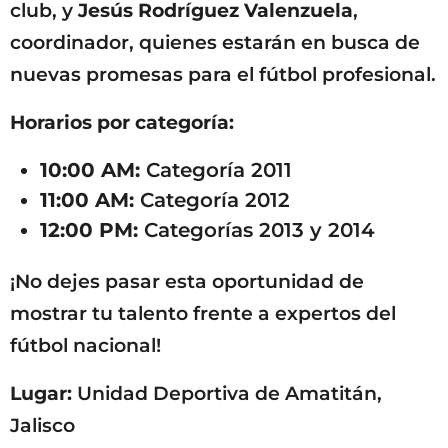
club, y
Jesús Rodríguez Valenzuela
,
coordinador, quienes estarán en busca de
nuevas promesas para el fútbol profesional.
Horarios por categoría:
10:00 AM:
Categoría 2011
11:00 AM:
Categoría 2012
12:00 PM:
Categorías 2013 y 2014
¡No dejes pasar esta oportunidad de
mostrar tu talento frente a expertos del
fútbol nacional!
Lugar:
Unidad Deportiva de Amatitán,
Jalisco