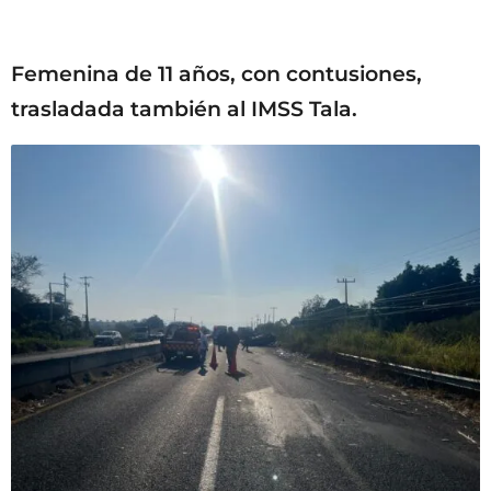
Femenina de 11 años, con contusiones,
trasladada también al IMSS Tala.