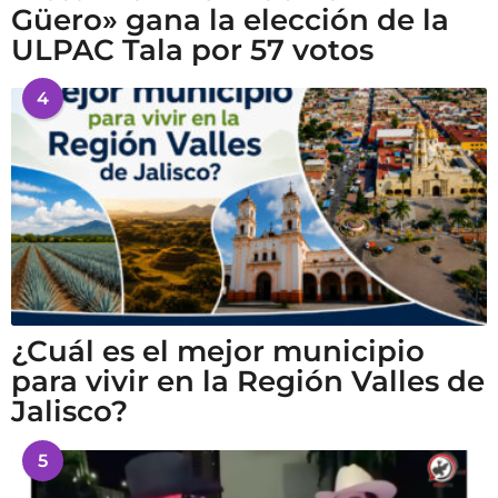
Güero» gana la elección de la
ULPAC Tala por 57 votos
4
¿Cuál es el mejor municipio
para vivir en la Región Valles de
Jalisco?
5