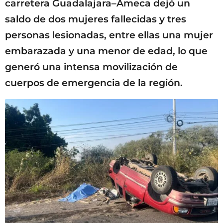
carretera Guadalajara–Ameca dejó un
saldo de dos mujeres fallecidas y tres
personas lesionadas, entre ellas una mujer
embarazada y una menor de edad, lo que
generó una intensa movilización de
cuerpos de emergencia de la región.