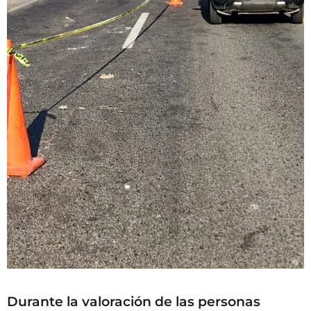
Durante la valoración de las personas