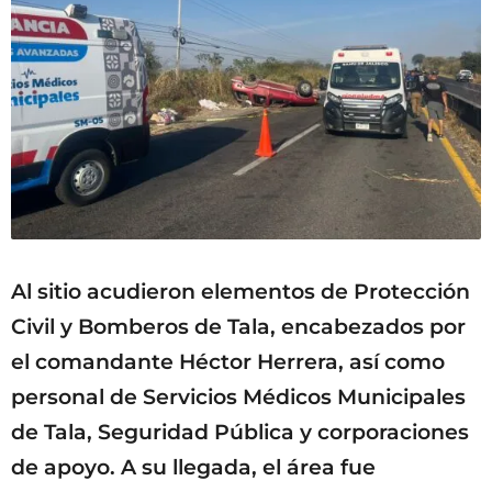
Al sitio acudieron elementos de Protección
Civil y Bomberos de Tala, encabezados por
el comandante Héctor Herrera, así como
personal de Servicios Médicos Municipales
de Tala, Seguridad Pública y corporaciones
de apoyo. A su llegada, el área fue