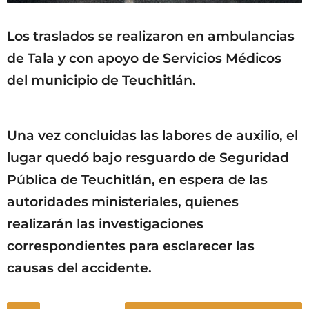
Los traslados se realizaron en ambulancias
de Tala y con apoyo de Servicios Médicos
del municipio de Teuchitlán.
Una vez concluidas las labores de auxilio, el
lugar quedó bajo resguardo de Seguridad
Pública de Teuchitlán, en espera de las
autoridades ministeriales, quienes
realizarán las investigaciones
correspondientes para esclarecer las
causas del accidente.