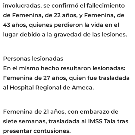
involucradas, se confirmó el fallecimiento
de Femenina, de 22 años, y Femenina, de
43 años, quienes perdieron la vida en el
lugar debido a la gravedad de las lesiones.
Personas lesionadas
En el mismo hecho resultaron lesionadas:
Femenina de 27 años, quien fue trasladada
al Hospital Regional de Ameca.
Femenina de 21 años, con embarazo de
siete semanas, trasladada al IMSS Tala tras
presentar contusiones.