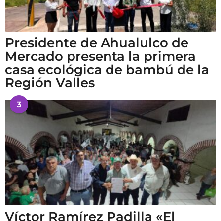
Presidente de Ahualulco de
Mercado presenta la primera
casa ecológica de bambú de la
Región Valles
3
Víctor Ramírez Padilla «El