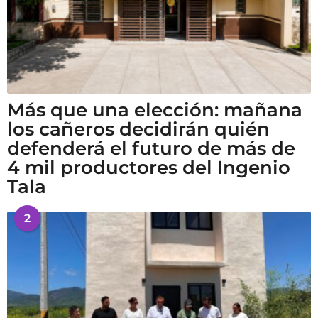
Más que una elección: mañana
los cañeros decidirán quién
defenderá el futuro de más de
4 mil productores del Ingenio
Tala
2