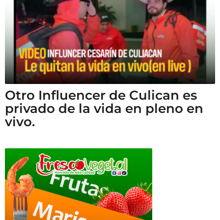
Otro Influencer de Culican es
privado de la vida en pleno en
vivo.