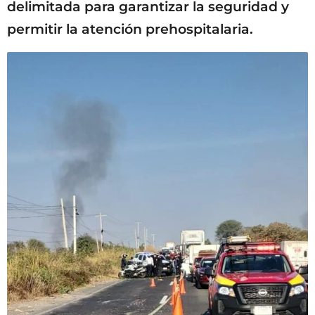
delimitada para garantizar la seguridad y
permitir la atención prehospitalaria.