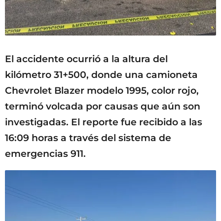
El accidente ocurrió a la altura del
kilómetro 31+500, donde una camioneta
Chevrolet Blazer modelo 1995, color rojo,
terminó volcada por causas que aún son
investigadas. El reporte fue recibido a las
16:09 horas a través del sistema de
emergencias 911.