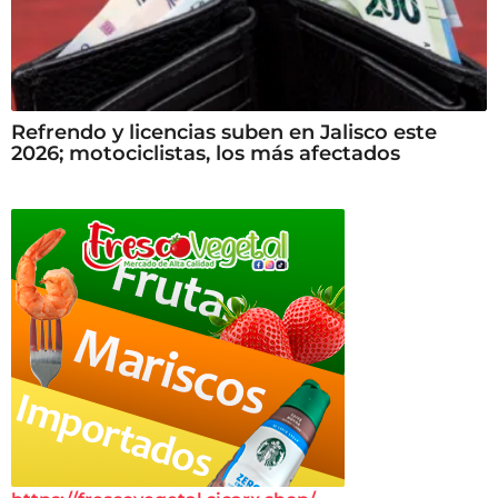
Refrendo y licencias suben en Jalisco este
2026; motociclistas, los más afectados