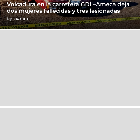
Volcadura en la carretera GDL–Ameca deja
dos mujeres fallecidas y tres lesionadas
by
admin