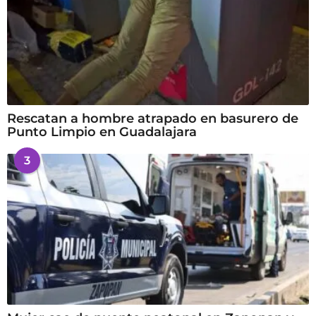
Rescatan a hombre atrapado en basurero de
Punto Limpio en Guadalajara
3