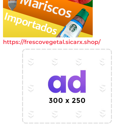
https://frescovegetal.sicarx.shop/