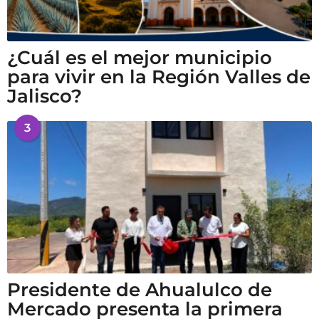
¿Cuál es el mejor municipio
para vivir en la Región Valles de
Jalisco?
3
Presidente de Ahualulco de
Mercado presenta la primera