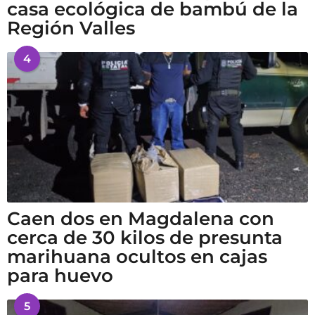
casa ecológica de bambú de la
Región Valles
4
Caen dos en Magdalena con
cerca de 30 kilos de presunta
marihuana ocultos en cajas
para huevo
5