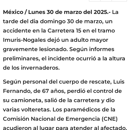
o
México / Lunes 30 de marzo del 2025.-
La
tarde del dia domingo 30 de marzo, un
accidente en la Carretera 15 en el tramo
Imuris-Nogales dejó un adulto mayor
gravemente lesionado. Según informes
preliminares, el incidente ocurrió a la altura
de los invernaderos.
Según personal del cuerpo de rescate, Luis
Fernando, de 67 años, perdió el control de
su camioneta, salió de la carretera y dio
varias volteretas. Los paramédicos de la
Comisión Nacional de Emergencia (CNE)
acudieron al lugar para atender al afectado.