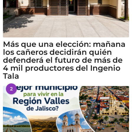
Más que una elección: mañana
los cañeros decidirán quién
defenderá el futuro de más de
4 mil productores del Ingenio
Tala
2