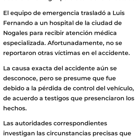
El equipo de emergencia trasladó a Luis
Fernando a un hospital de la ciudad de
Nogales para recibir atención médica
especializada. Afortunadamente, no se
reportaron otras víctimas en el accidente.
La causa exacta del accidente aún se
desconoce, pero se presume que fue
debido a la pérdida de control del vehículo,
de acuerdo a testigos que presenciaron los
hechos.
Las autoridades correspondientes
investigan las circunstancias precisas que