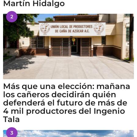
Martín Hidalgo
2
Más que una elección: mañana
los cañeros decidirán quién
defenderá el futuro de más de
4 mil productores del Ingenio
Tala
3