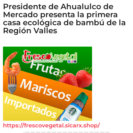
Presidente de Ahualulco de
Mercado presenta la primera
casa ecológica de bambú de la
Región Valles
https://frescovegetal.sicarx.shop/