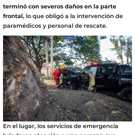
terminó con severos daños en la parte
frontal
, lo que obligó a la intervención de
paramédicos y personal de rescate.
En el lugar, los servicios de emergencia