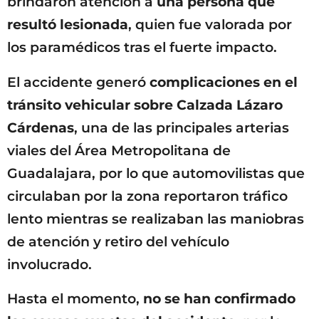
brindaron atención a
una persona que
resultó lesionada
, quien fue valorada por
los paramédicos tras el fuerte impacto.
El accidente generó
complicaciones en el
tránsito vehicular sobre Calzada Lázaro
Cárdenas
, una de las principales arterias
viales del Área Metropolitana de
Guadalajara, por lo que automovilistas que
circulaban por la zona reportaron tráfico
lento mientras se realizaban las maniobras
de atención y retiro del vehículo
involucrado.
Hasta el momento,
no se han confirmado