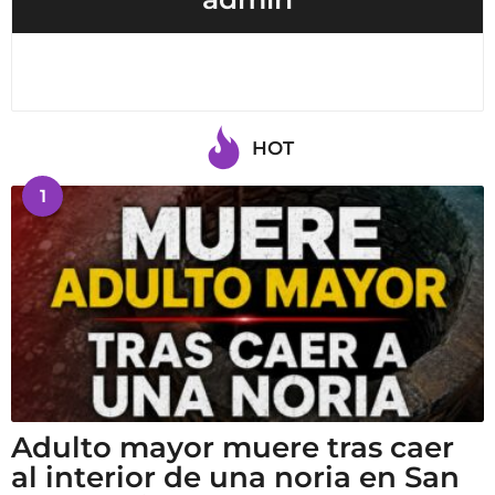
HOT
1
Adulto mayor muere tras caer
al interior de una noria en San