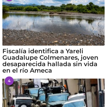
Fiscalía identifica a Yareli
Guadalupe Colmenares, joven
desaparecida hallada sin vida
en el río Ameca
4