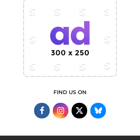
FIND US ON