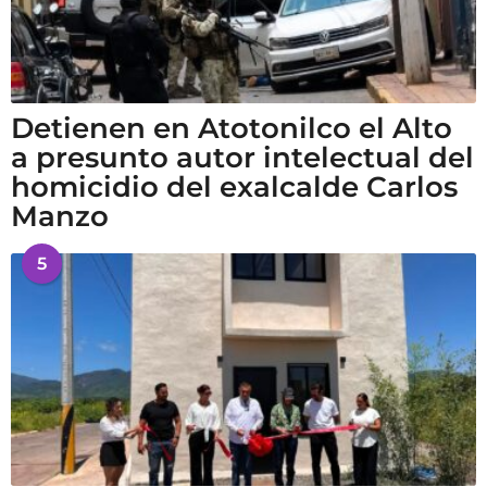
Detienen en Atotonilco el Alto
a presunto autor intelectual del
homicidio del exalcalde Carlos
Manzo
5