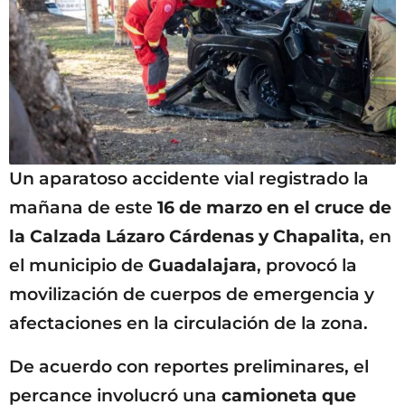
Un aparatoso accidente vial registrado la
mañana de este
16 de marzo en el cruce de
la Calzada Lázaro Cárdenas y Chapalita
, en
el municipio de
Guadalajara
, provocó la
movilización de cuerpos de emergencia y
afectaciones en la circulación de la zona.
De acuerdo con reportes preliminares, el
percance involucró una
camioneta que