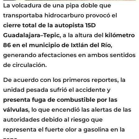
La volcadura de una pipa doble que
transportaba hidrocarburo provocó el
cierre total de la autopista 15D
Guadalajara–Tepic
, a la altura del
kilómetro
86 en el municipio de Ixtlán del Río
,
generando afectaciones en ambos sentidos
de circulación.
De acuerdo con los primeros reportes, la
unidad pesada sufrió el accidente y
presenta fuga de combustible por las
válvulas
, lo que encendió las alertas de las
autoridades debido al riesgo que
representa el fuerte olor a gasolina en la