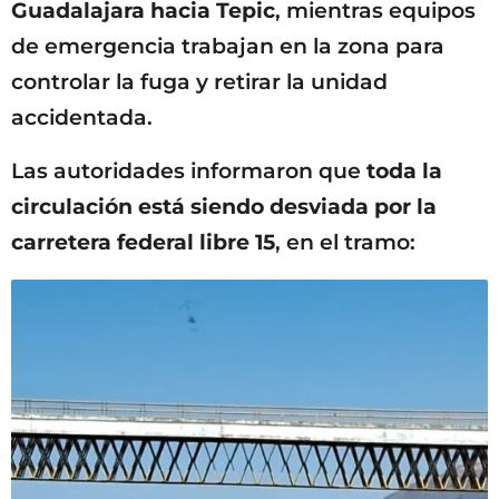
Guadalajara hacia Tepic
, mientras equipos
de emergencia trabajan en la zona para
controlar la fuga y retirar la unidad
accidentada.
Las autoridades informaron que
toda la
circulación está siendo desviada por la
carretera federal libre 15
, en el tramo: