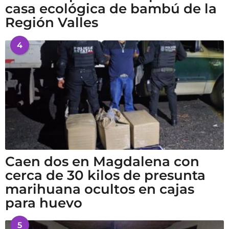
casa ecológica de bambú de la
Región Valles
4
Caen dos en Magdalena con
cerca de 30 kilos de presunta
marihuana ocultos en cajas
para huevo
5