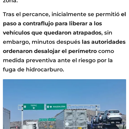
zona.
Tras el percance, inicialmente se permitió
el
paso a contraflujo para liberar a los
vehículos que quedaron atrapados
, sin
embargo, minutos después
las autoridades
ordenaron desalojar el perímetro
como
medida preventiva ante el riesgo por la
fuga de hidrocarburo.