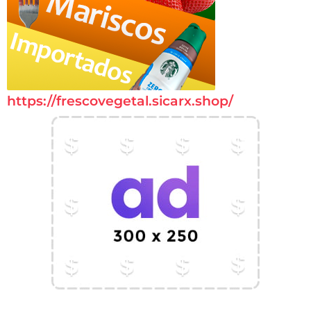
https://frescovegetal.sicarx.shop/