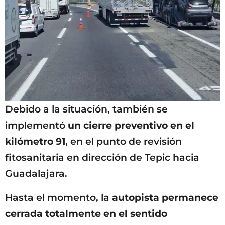
Debido a la situación, también se
implementó
un cierre preventivo en el
kilómetro 91
, en el punto de revisión
fitosanitaria en dirección de Tepic hacia
Guadalajara.
Hasta el momento, la
autopista permanece
cerrada totalmente en el sentido