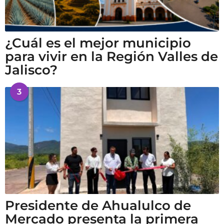
¿Cuál es el mejor municipio
para vivir en la Región Valles de
Jalisco?
3
Presidente de Ahualulco de
Mercado presenta la primera