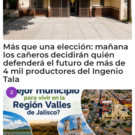
Más que una elección: mañana
los cañeros decidirán quién
defenderá el futuro de más de
4 mil productores del Ingenio
Tala
2