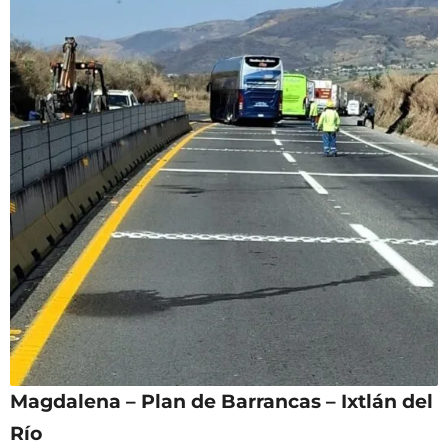
Magdalena – Plan de Barrancas – Ixtlán del
Río