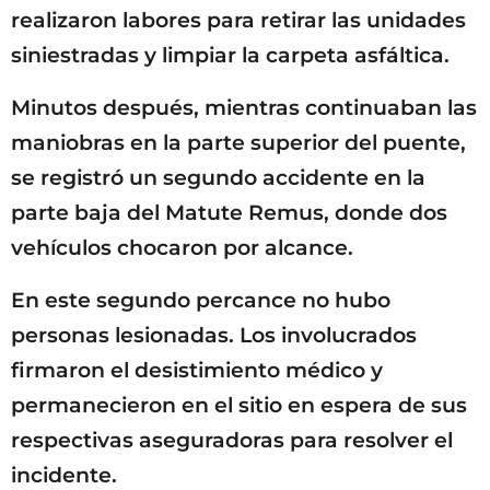
realizaron labores para retirar las unidades
siniestradas y limpiar la carpeta asfáltica.
Minutos después, mientras continuaban las
maniobras en la parte superior del puente,
se registró un segundo accidente en la
parte baja del Matute Remus, donde dos
vehículos chocaron por alcance.
En este segundo percance no hubo
personas lesionadas. Los involucrados
firmaron el desistimiento médico y
permanecieron en el sitio en espera de sus
respectivas aseguradoras para resolver el
incidente.