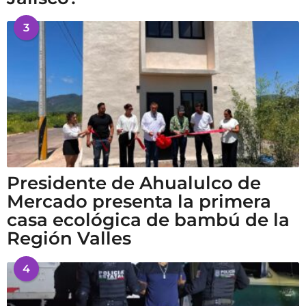
3
Presidente de Ahualulco de
Mercado presenta la primera
casa ecológica de bambú de la
Región Valles
4