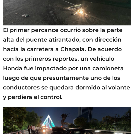
El primer percance ocurrió sobre la parte
alta del puente atirantado, con dirección
hacia la carretera a Chapala. De acuerdo
con los primeros reportes, un vehículo
Honda fue impactado por una camioneta
luego de que presuntamente uno de los
conductores se quedara dormido al volante
y perdiera el control.