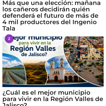
Más que una elección: mañana
los cañeros decidirán quién
defenderá el futuro de más de
4 mil productores del Ingenio
Tala
2
¿Cuál es el mejor municipio
para vivir en la Región Valles de
Jalisco?