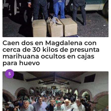
Caen dos en Magdalena con
cerca de 30 kilos de presunta
marihuana ocultos en cajas
para huevo
5