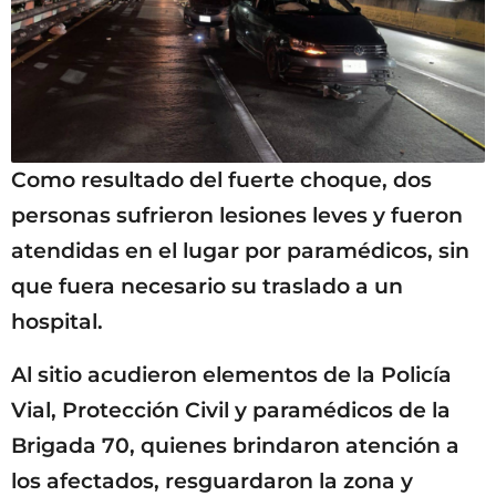
Como resultado del fuerte choque, dos
personas sufrieron lesiones leves y fueron
atendidas en el lugar por paramédicos, sin
que fuera necesario su traslado a un
hospital.
Al sitio acudieron elementos de la Policía
Vial, Protección Civil y paramédicos de la
Brigada 70, quienes brindaron atención a
los afectados, resguardaron la zona y