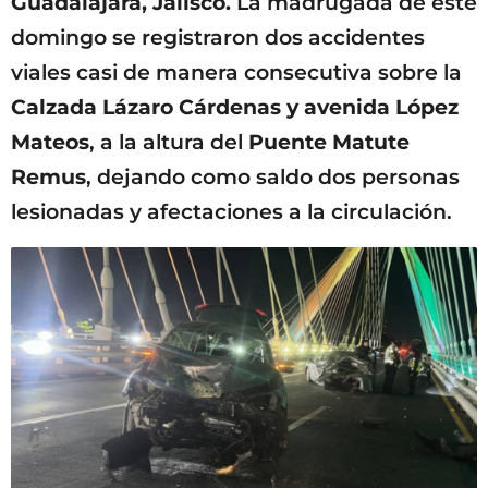
Guadalajara, Jalisco.
La madrugada de este
domingo se registraron dos accidentes
viales casi de manera consecutiva sobre la
Calzada Lázaro Cárdenas y avenida López
Mateos
, a la altura del
Puente Matute
Remus
, dejando como saldo dos personas
lesionadas y afectaciones a la circulación.