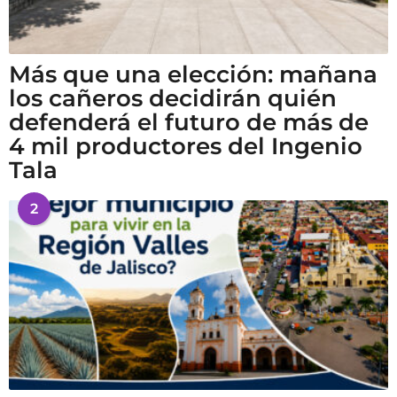
Más que una elección: mañana
los cañeros decidirán quién
defenderá el futuro de más de
4 mil productores del Ingenio
Tala
2