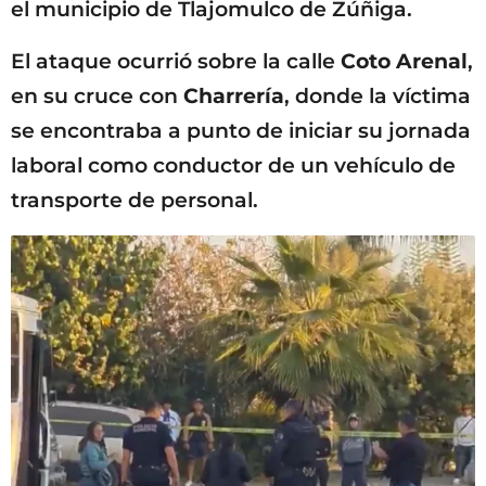
el municipio de Tlajomulco de Zúñiga.
El ataque ocurrió sobre la calle
Coto Arenal
,
en su cruce con
Charrería
, donde la víctima
se encontraba a punto de iniciar su jornada
laboral como conductor de un vehículo de
transporte de personal.