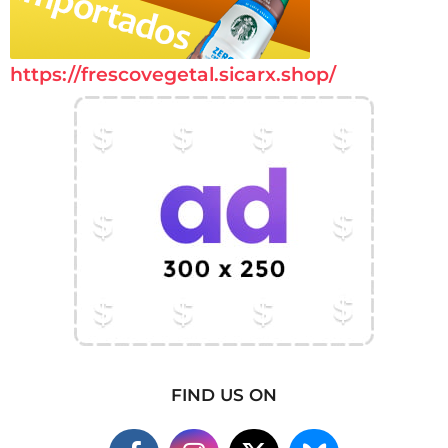
https://frescovegetal.sicarx.shop/
FIND US ON