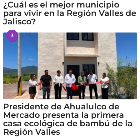
¿Cuál es el mejor municipio
para vivir en la Región Valles de
Jalisco?
3
Presidente de Ahualulco de
Mercado presenta la primera
casa ecológica de bambú de la
Región Valles