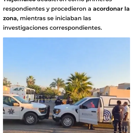
respondientes y procedieron a
acordonar la
zona
, mientras se iniciaban las
investigaciones correspondientes.