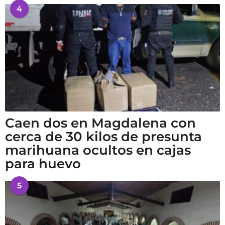
4
Caen dos en Magdalena con
cerca de 30 kilos de presunta
marihuana ocultos en cajas
para huevo
5