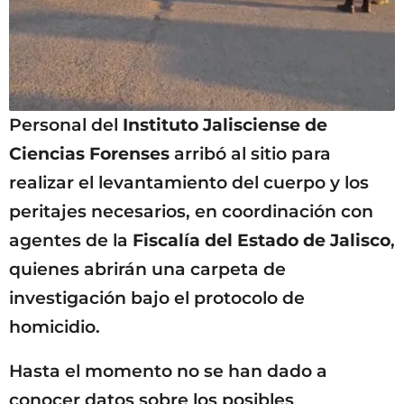
Personal del
Instituto Jalisciense de
Ciencias Forenses
arribó al sitio para
realizar el levantamiento del cuerpo y los
peritajes necesarios, en coordinación con
agentes de la
Fiscalía del Estado de Jalisco
,
quienes abrirán una carpeta de
investigación bajo el protocolo de
homicidio.
Hasta el momento no se han dado a
conocer datos sobre los posibles