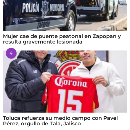
Mujer cae de puente peatonal en Zapopan y
resulta gravemente lesionada
4
Toluca refuerza su medio campo con Pavel
Pérez, orgullo de Tala, Jalisco