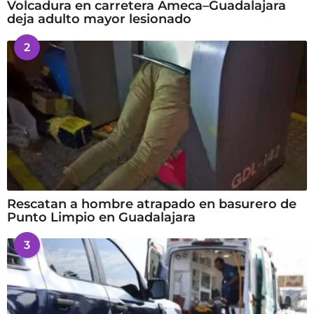
Volcadura en carretera Ameca–Guadalajara
deja adulto mayor lesionado
2
Rescatan a hombre atrapado en basurero de
Punto Limpio en Guadalajara
3