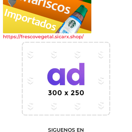
https://frescovegetal.sicarx.shop/
SIGUENOS EN