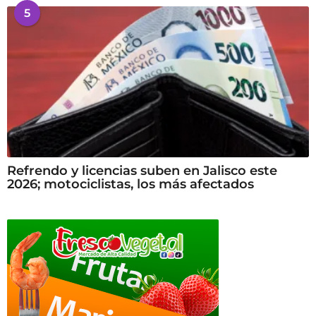
5
Refrendo y licencias suben en Jalisco este
2026; motociclistas, los más afectados