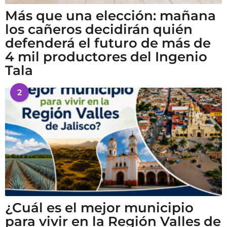
Más que una elección: mañana
los cañeros decidirán quién
defenderá el futuro de más de
4 mil productores del Ingenio
Tala
2
¿Cuál es el mejor municipio
para vivir en la Región Valles de