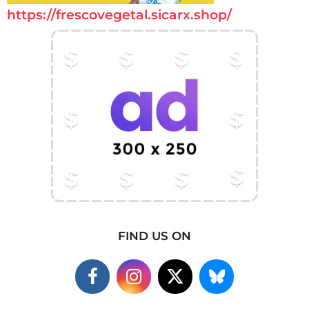
https://frescovegetal.sicarx.shop/
FIND US ON