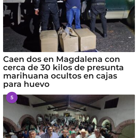
Caen dos en Magdalena con
cerca de 30 kilos de presunta
marihuana ocultos en cajas
para huevo
5