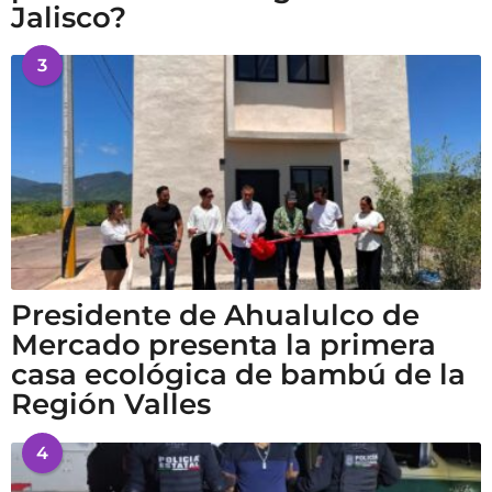
Jalisco?
3
Presidente de Ahualulco de
Mercado presenta la primera
casa ecológica de bambú de la
Región Valles
4