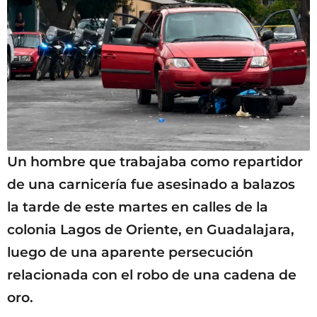
Un hombre que trabajaba como repartidor
de una carnicería fue asesinado a balazos
la tarde de este martes en calles de la
colonia Lagos de Oriente, en Guadalajara,
luego de una aparente persecución
relacionada con el robo de una cadena de
oro.