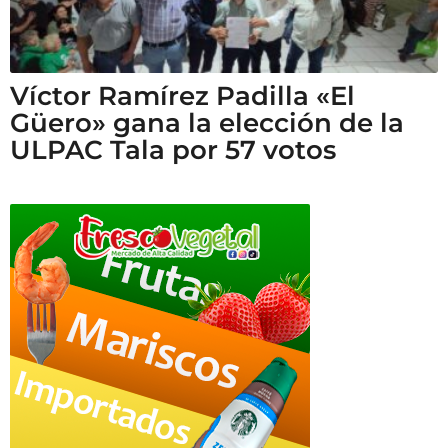
Víctor Ramírez Padilla «El
Güero» gana la elección de la
ULPAC Tala por 57 votos