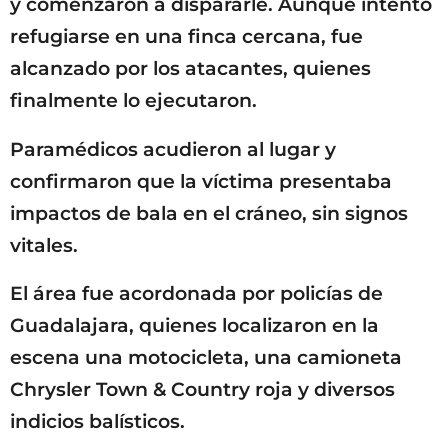
y comenzaron a dispararle. Aunque intentó
refugiarse en una finca cercana, fue
alcanzado por los atacantes, quienes
finalmente lo ejecutaron.
Paramédicos acudieron al lugar y
confirmaron que la víctima presentaba
impactos de bala en el cráneo, sin signos
vitales.
El área fue acordonada por policías de
Guadalajara, quienes localizaron en la
escena una motocicleta, una camioneta
Chrysler Town & Country roja y diversos
indicios balísticos.