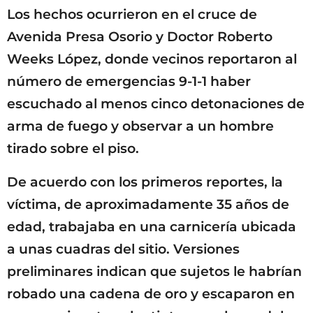
Los hechos ocurrieron en el cruce de
Avenida Presa Osorio y Doctor Roberto
Weeks López, donde vecinos reportaron al
número de emergencias 9-1-1 haber
escuchado al menos cinco detonaciones de
arma de fuego y observar a un hombre
tirado sobre el piso.
De acuerdo con los primeros reportes, la
víctima, de aproximadamente 35 años de
edad, trabajaba en una carnicería ubicada
a unas cuadras del sitio. Versiones
preliminares indican que sujetos le habrían
robado una cadena de oro y escaparon en