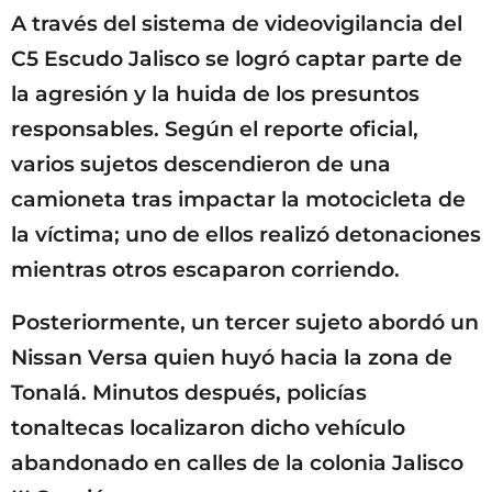
A través del sistema de videovigilancia del
C5 Escudo Jalisco se logró captar parte de
la agresión y la huida de los presuntos
responsables. Según el reporte oficial,
varios sujetos descendieron de una
camioneta tras impactar la motocicleta de
la víctima; uno de ellos realizó detonaciones
mientras otros escaparon corriendo.
Posteriormente, un tercer sujeto abordó un
Nissan Versa quien huyó hacia la zona de
Tonalá. Minutos después, policías
tonaltecas localizaron dicho vehículo
abandonado en calles de la colonia Jalisco