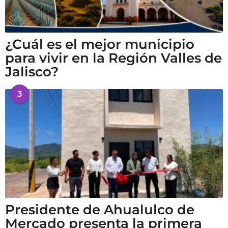
¿Cuál es el mejor municipio
para vivir en la Región Valles de
Jalisco?
3
Presidente de Ahualulco de
Mercado presenta la primera