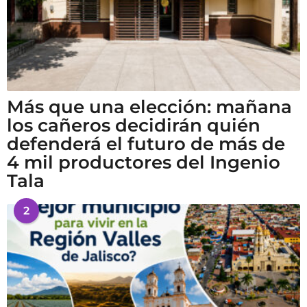
Más que una elección: mañana
los cañeros decidirán quién
defenderá el futuro de más de
4 mil productores del Ingenio
Tala
2