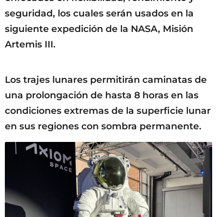
seguridad, los cuales serán usados en la
siguiente expedición de la NASA, Misión
Artemis III.
Los trajes lunares permitirán caminatas de
una prolongación de hasta 8 horas en las
condiciones extremas de la superficie lunar
en sus regiones con sombra permanente.