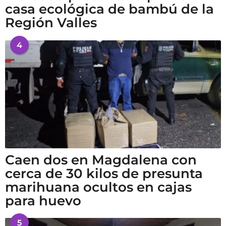
casa ecológica de bambú de la
Región Valles
4
Caen dos en Magdalena con
cerca de 30 kilos de presunta
marihuana ocultos en cajas
para huevo
5