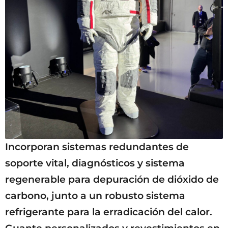
Incorporan sistemas redundantes de
soporte vital, diagnósticos y sistema
regenerable para depuración de dióxido de
carbono, junto a un robusto sistema
refrigerante para la erradicación del calor.