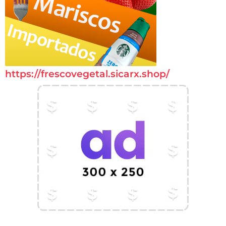
https://frescovegetal.sicarx.shop/