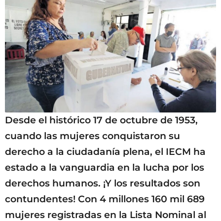
Desde el histórico 17 de octubre de 1953,
cuando las mujeres conquistaron su
derecho a la ciudadanía plena, el IECM ha
estado a la vanguardia en la lucha por los
derechos humanos. ¡Y los resultados son
contundentes! Con 4 millones 160 mil 689
mujeres registradas en la Lista Nominal al