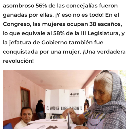
asombroso 56% de las concejalías fueron
ganadas por ellas. ¡Y eso no es todo! En el
Congreso, las mujeres ocupan 38 escaños,
lo que equivale al 58% de la III Legislatura, y
la jefatura de Gobierno también fue
conquistada por una mujer. ¡Una verdadera
revolución!