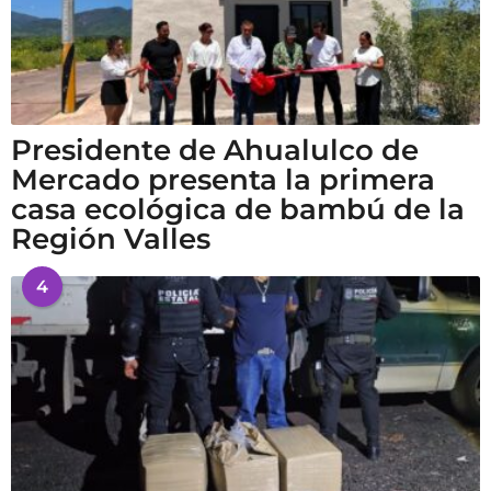
Presidente de Ahualulco de
Mercado presenta la primera
casa ecológica de bambú de la
Región Valles
4