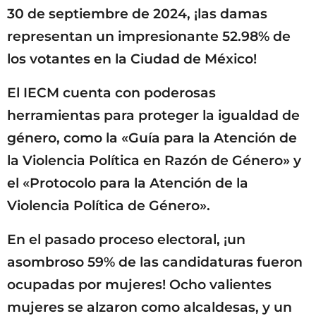
30 de septiembre de 2024, ¡las damas
representan un impresionante 52.98% de
los votantes en la Ciudad de México!
El IECM cuenta con poderosas
herramientas para proteger la igualdad de
género, como la «Guía para la Atención de
la Violencia Política en Razón de Género» y
el «Protocolo para la Atención de la
Violencia Política de Género».
En el pasado proceso electoral, ¡un
asombroso 59% de las candidaturas fueron
ocupadas por mujeres! Ocho valientes
mujeres se alzaron como alcaldesas, y un