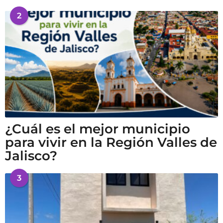
2
¿Cuál es el mejor municipio
para vivir en la Región Valles de
Jalisco?
3