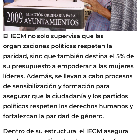
El IECM no solo supervisa que las
organizaciones políticas respeten la
paridad, sino que también destina el 5% de
su presupuesto a empoderar a las mujeres
líderes. Además, se llevan a cabo procesos
de sensibilización y formación para
asegurar que la ciudadanía y los partidos
políticos respeten los derechos humanos y
fortalezcan la paridad de género.
Dentro de su estructura, el IECM asegura