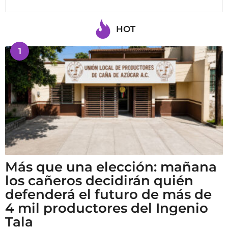
HOT
1
Más que una elección: mañana
los cañeros decidirán quién
defenderá el futuro de más de
4 mil productores del Ingenio
Tala