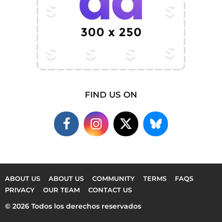
FIND US ON
ABOUT US
ABOUT US
COMMUNITY
TERMS
FAQS
PRIVACY
OUR TEAM
CONTACT US
© 2026 Todos los derechos reservados