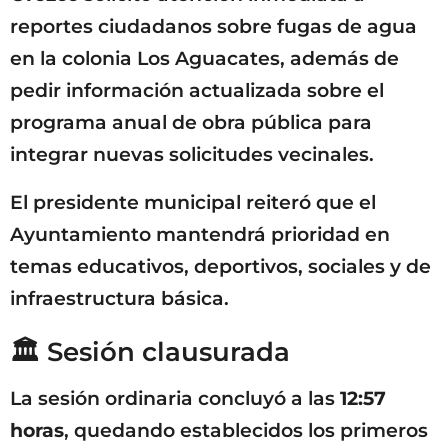
reportes ciudadanos sobre fugas de agua
en la colonia Los Aguacates, además de
pedir información actualizada sobre el
programa anual de obra pública para
integrar nuevas solicitudes vecinales.
El presidente municipal reiteró que el
Ayuntamiento mantendrá prioridad en
temas educativos, deportivos, sociales y de
infraestructura básica.
🏛️ Sesión clausurada
La sesión ordinaria concluyó a las
12:57
horas
, quedando establecidos los primeros