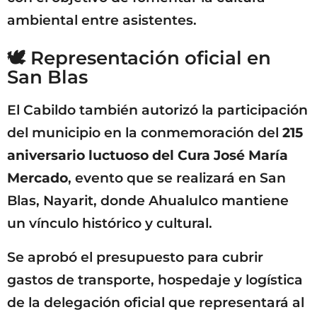
ambiental entre asistentes.
🕊️ Representación oficial en
San Blas
El Cabildo también autorizó la participación
del municipio en la conmemoración del
215
aniversario luctuoso del Cura José María
Mercado
, evento que se realizará en San
Blas, Nayarit, donde Ahualulco mantiene
un vínculo histórico y cultural.
Se aprobó el presupuesto para cubrir
gastos de transporte, hospedaje y logística
de la delegación oficial que representará al