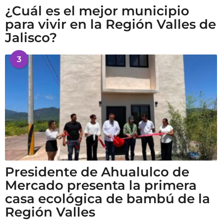
¿Cuál es el mejor municipio
para vivir en la Región Valles de
Jalisco?
3
Presidente de Ahualulco de
Mercado presenta la primera
casa ecológica de bambú de la
Región Valles