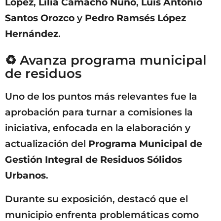
López
,
Lilia Camacho Nuño
,
Luis Antonio
Santos Orozco
y
Pedro Ramsés López
Hernández
.
♻️ Avanza programa municipal
de residuos
Uno de los puntos más relevantes fue la
aprobación para turnar a comisiones la
iniciativa, enfocada en la elaboración y
actualización del
Programa Municipal de
Gestión Integral de Residuos Sólidos
Urbanos
.
Durante su exposición, destacó que el
municipio enfrenta problemáticas como