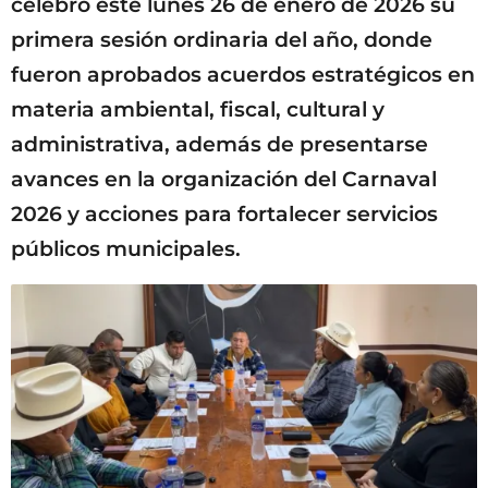
celebró este lunes 26 de enero de 2026 su
primera sesión ordinaria del año, donde
fueron aprobados acuerdos estratégicos en
materia ambiental, fiscal, cultural y
administrativa, además de presentarse
avances en la organización del Carnaval
2026 y acciones para fortalecer servicios
públicos municipales.