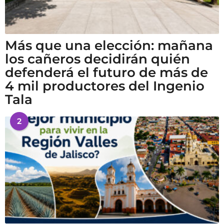
Más que una elección: mañana
los cañeros decidirán quién
defenderá el futuro de más de
4 mil productores del Ingenio
Tala
2