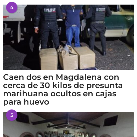
4
Caen dos en Magdalena con
cerca de 30 kilos de presunta
marihuana ocultos en cajas
para huevo
5