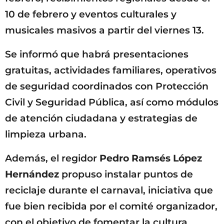
10 de febrero y eventos culturales y
musicales masivos a partir del viernes 13.
Se informó que habrá presentaciones
gratuitas, actividades familiares, operativos
de seguridad coordinados con Protección
Civil y Seguridad Pública, así como módulos
de atención ciudadana y estrategias de
limpieza urbana.
Además, el regidor
Pedro Ramsés López
Hernández
propuso instalar puntos de
reciclaje durante el carnaval, iniciativa que
fue bien recibida por el comité organizador,
con el objetivo de fomentar la cultura