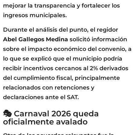
mejorar la transparencia y fortalecer los
ingresos municipales.
Durante el análisis del punto, el regidor
Abel Gallegos Medina
solicitó información
sobre el impacto económico del convenio, a
lo que se explicó que el municipio podría
recibir incentivos cercanos al 2% derivados
del cumplimiento fiscal, principalmente
relacionados con retenciones y
declaraciones ante el SAT.
🎭 Carnaval 2026 queda
oficialmente avalado