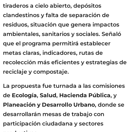
tiraderos a cielo abierto, depósitos
clandestinos y falta de separación de
residuos, situación que genera impactos
ambientales, sanitarios y sociales. Señaló
que el programa permitirá establecer
metas claras, indicadores, rutas de
recolección más eficientes y estrategias de
reciclaje y compostaje.
La propuesta fue turnada a las comisiones
de
Ecología
,
Salud
,
Hacienda Pública
, y
Planeación y Desarrollo Urbano
, donde se
desarrollarán mesas de trabajo con
participación ciudadana y sectores