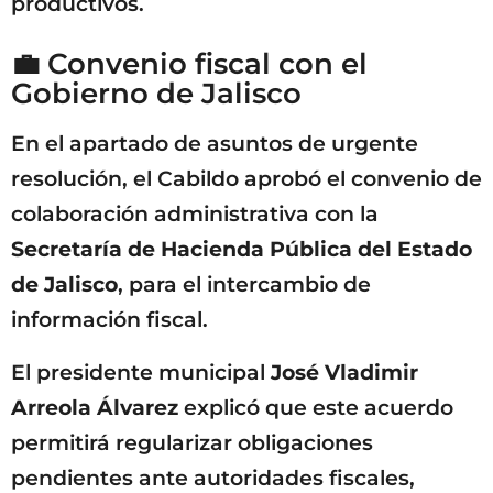
productivos.
💼 Convenio fiscal con el
Gobierno de Jalisco
En el apartado de asuntos de urgente
resolución, el Cabildo aprobó el convenio de
colaboración administrativa con la
Secretaría de Hacienda Pública del Estado
de Jalisco
, para el intercambio de
información fiscal.
El presidente municipal
José Vladimir
Arreola Álvarez
explicó que este acuerdo
permitirá regularizar obligaciones
pendientes ante autoridades fiscales,