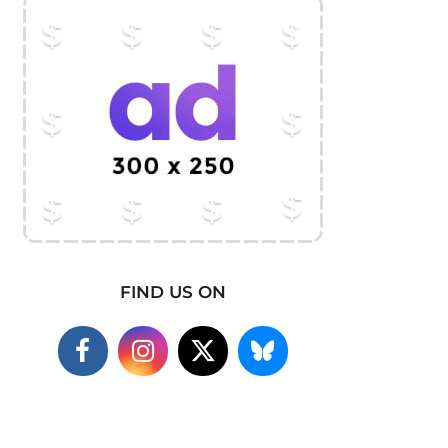
FIND US ON