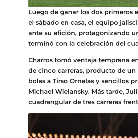
Luego de ganar los dos primeros e
el sábado en casa, el equipo jalisci
ante su afición, protagonizando 
terminó con la celebración del cu
Charros tomó ventaja temprana en 
de cinco carreras, producto de un 
bolas a Tirso Ornelas y sencillos 
Michael Wielansky. Más tarde, Jul
cuadrangular de tres carreras frent