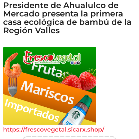
Presidente de Ahualulco de
Mercado presenta la primera
casa ecológica de bambú de la
Región Valles
https://frescovegetal.sicarx.shop/