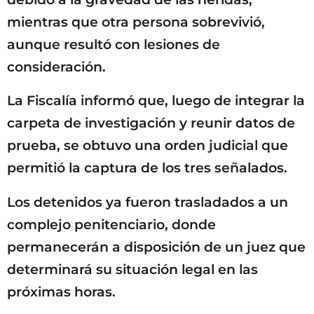
mientras que otra persona sobrevivió,
aunque resultó con lesiones de
consideración.
La Fiscalía informó que, luego de integrar la
carpeta de investigación y reunir datos de
prueba, se obtuvo una orden judicial que
permitió la captura de los tres señalados.
Los detenidos ya fueron trasladados a un
complejo penitenciario, donde
permanecerán a disposición de un juez que
determinará su situación legal en las
próximas horas.