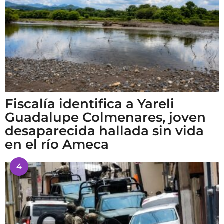
Fiscalía identifica a Yareli
Guadalupe Colmenares, joven
desaparecida hallada sin vida
en el río Ameca
4