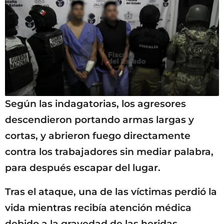
Según las indagatorias, los agresores
descendieron portando armas largas y
cortas, y abrieron fuego directamente
contra los trabajadores sin mediar palabra,
para después escapar del lugar.
Tras el ataque, una de las víctimas perdió la
vida mientras recibía atención médica
debido a la gravedad de las heridas,