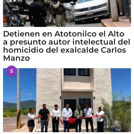
Detienen en Atotonilco el Alto
a presunto autor intelectual del
homicidio del exalcalde Carlos
Manzo
5