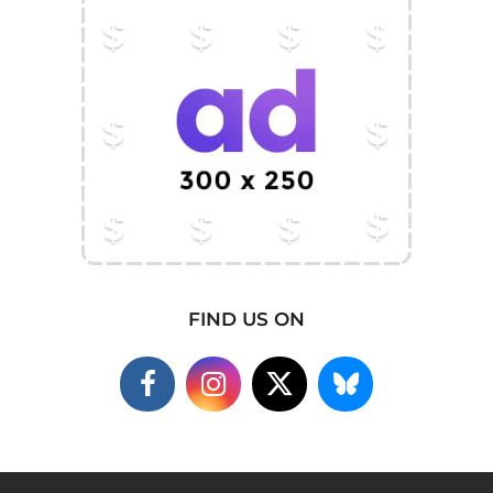
FIND US ON