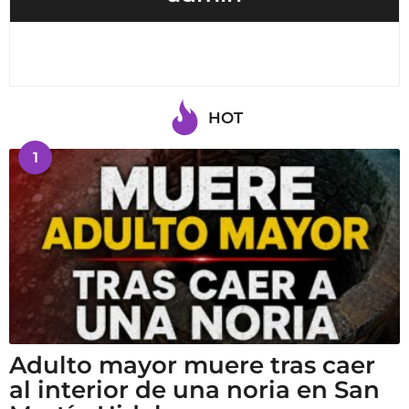
HOT
1
Adulto mayor muere tras caer
al interior de una noria en San