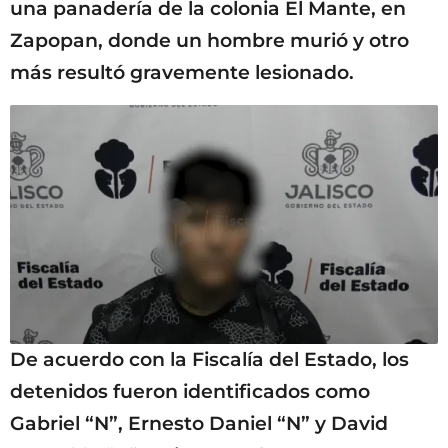
una panadería de la colonia El Mante, en
Zapopan, donde un hombre murió y otro
más resultó gravemente lesionado.
De acuerdo con la Fiscalía del Estado, los
detenidos fueron identificados como
Gabriel “N”, Ernesto Daniel “N” y David