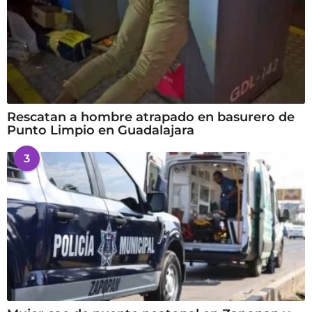
Rescatan a hombre atrapado en basurero de
Punto Limpio en Guadalajara
3