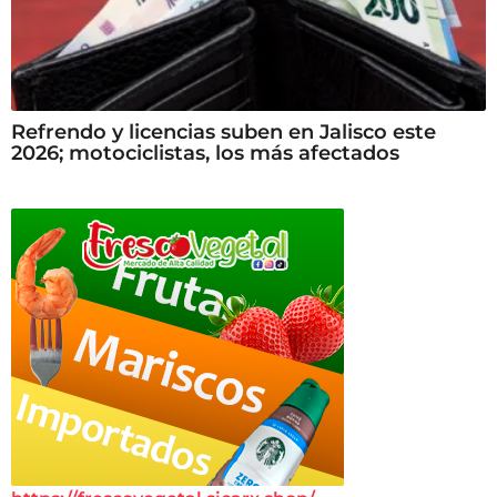
Refrendo y licencias suben en Jalisco este
2026; motociclistas, los más afectados