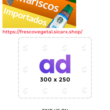
https://frescovegetal.sicarx.shop/