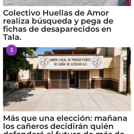
Colectivo Huellas de Amor
realiza búsqueda y pega de
fichas de desaparecidos en
Tala.
3
Más que una elección: mañana
los cañeros decidirán quién