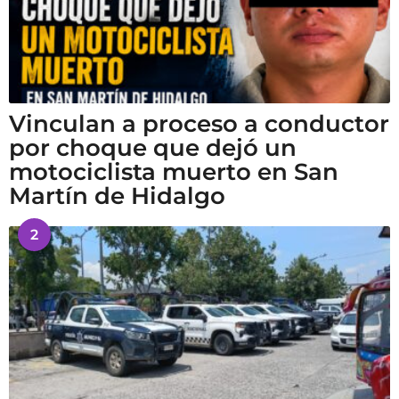
Vinculan a proceso a conductor
por choque que dejó un
motociclista muerto en San
Martín de Hidalgo
2