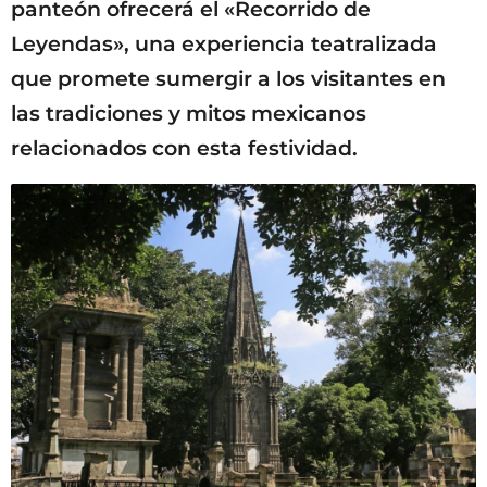
panteón ofrecerá el «Recorrido de
Leyendas», una experiencia teatralizada
que promete sumergir a los visitantes en
las tradiciones y mitos mexicanos
relacionados con esta festividad.