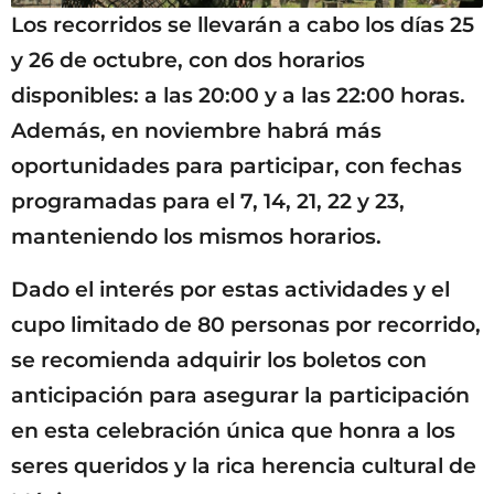
Los recorridos se llevarán a cabo los días 25
y 26 de octubre, con dos horarios
disponibles: a las 20:00 y a las 22:00 horas.
Además, en noviembre habrá más
oportunidades para participar, con fechas
programadas para el 7, 14, 21, 22 y 23,
manteniendo los mismos horarios.
Dado el interés por estas actividades y el
cupo limitado de 80 personas por recorrido,
se recomienda adquirir los boletos con
anticipación para asegurar la participación
en esta celebración única que honra a los
seres queridos y la rica herencia cultural de