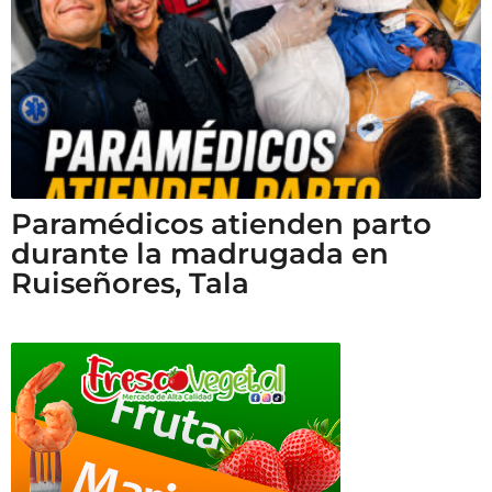
Paramédicos atienden parto
durante la madrugada en
Ruiseñores, Tala