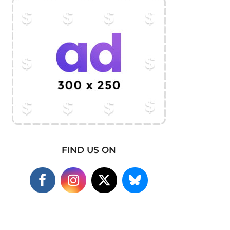
FIND US ON