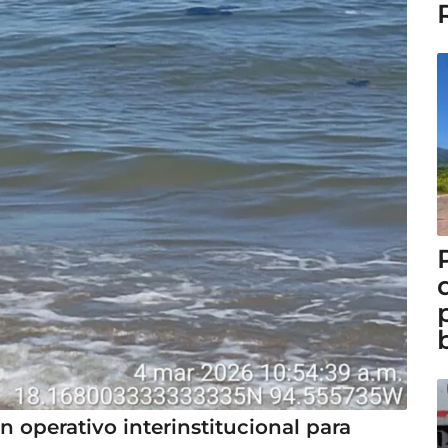
 operativo interinstitucional para