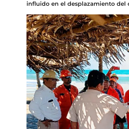
influido en el desplazamiento del 