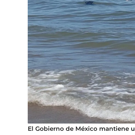
El Gobierno de México mantiene un