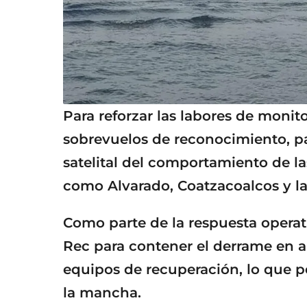
Para reforzar las labores de moni
sobrevuelos de reconocimiento, pat
satelital del comportamiento de l
como Alvarado, Coatzacoalcos y la
Como parte de la respuesta operat
Rec para contener el derrame en a
equipos de recuperación, lo que p
la mancha.