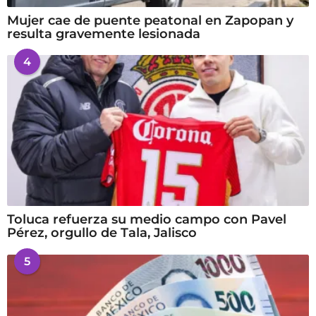
Mujer cae de puente peatonal en Zapopan y
resulta gravemente lesionada
4
Toluca refuerza su medio campo con Pavel
Pérez, orgullo de Tala, Jalisco
5