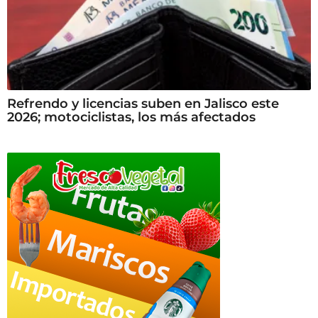
Refrendo y licencias suben en Jalisco este
2026; motociclistas, los más afectados