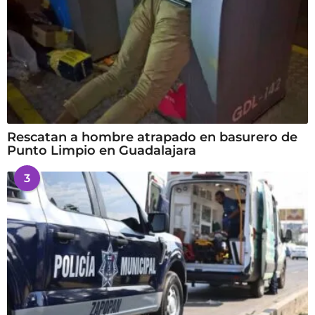
Rescatan a hombre atrapado en basurero de
Punto Limpio en Guadalajara
3