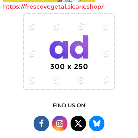
https://frescovegetal.sicarx.shop/
FIND US ON