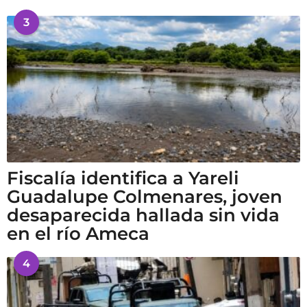
3
Fiscalía identifica a Yareli
Guadalupe Colmenares, joven
desaparecida hallada sin vida
en el río Ameca
4