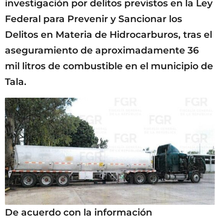
investigación por delitos previstos en la Ley
Federal para Prevenir y Sancionar los
Delitos en Materia de Hidrocarburos, tras el
aseguramiento de aproximadamente 36
mil litros de combustible en el municipio de
Tala.
De acuerdo con la información