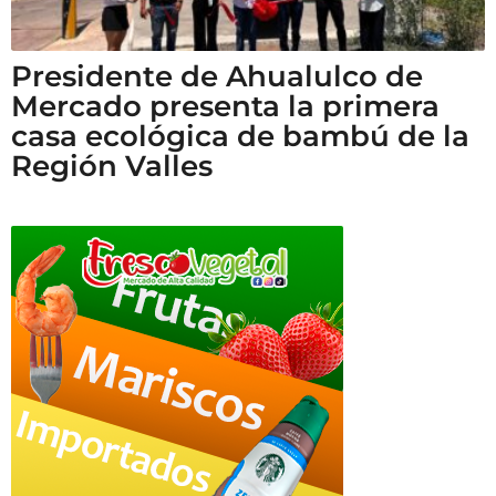
Presidente de Ahualulco de
Mercado presenta la primera
casa ecológica de bambú de la
Región Valles