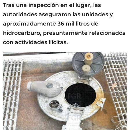
Tras una inspección en el lugar, las
autoridades aseguraron las unidades y
aproximadamente 36 mil litros de
hidrocarburo, presuntamente relacionados
con actividades ilícitas.