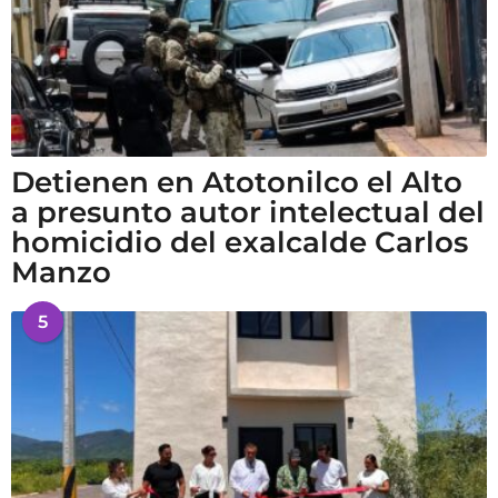
Detienen en Atotonilco el Alto
a presunto autor intelectual del
homicidio del exalcalde Carlos
Manzo
5