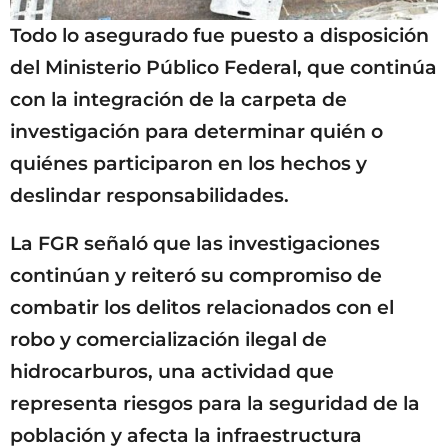
Todo lo asegurado fue puesto a disposición
del Ministerio Público Federal, que continúa
con la integración de la carpeta de
investigación para determinar quién o
quiénes participaron en los hechos y
deslindar responsabilidades.
La FGR señaló que las investigaciones
continúan y reiteró su compromiso de
combatir los delitos relacionados con el
robo y comercialización ilegal de
hidrocarburos, una actividad que
representa riesgos para la seguridad de la
población y afecta la infraestructura