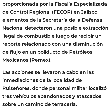
proporcionada por la Fiscalía Especializada
de Control Regional (FECOR) en Jalisco,
elementos de la Secretaría de la Defensa
Nacional detectaron una posible extracción
ilegal de combustible luego de recibir un
reporte relacionado con una disminución
de flujo en un poliducto de Petróleos
Mexicanos (Pemex).
Las acciones se llevaron a cabo en las
inmediaciones de la localidad de
Ruiseñores, donde personal militar localizó
tres vehículos abandonados y atascados
sobre un camino de terracería.