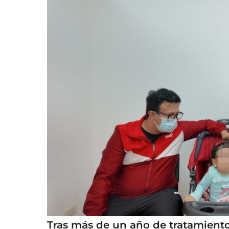
Tras más de un año de tratamiento