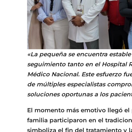
«La pequeña se encuentra estable 
seguimiento tanto en el Hospital 
Médico Nacional. Este esfuerzo fue
de múltiples especialistas compro
soluciones oportunas a los pacien
El momento más emotivo llegó el p
familia participaron en el tradicio
simboliza el fin del tratamiento y l