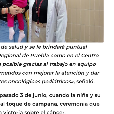
de salud y se le brindará puntual
Regional de Puebla como en el Centro
 posible gracias al trabajo en equipo
metidos con mejorar la atención y dar
tes oncológicos pediátricos»
, señaló.
asado 3 de junio, cuando la niña y su
nal
toque de campana
, ceremonia que
a victoria sobre el cáncer.