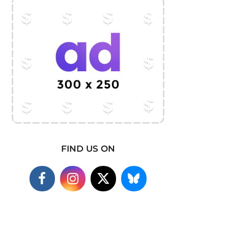
FIND US ON