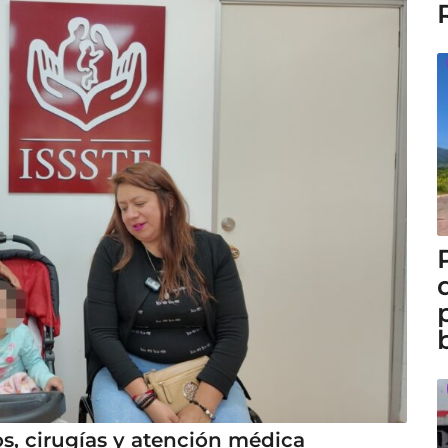
s, cirugías y atención médica