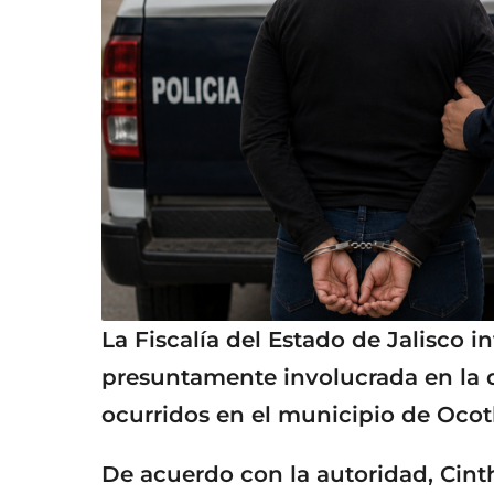
La Fiscalía del Estado de Jalisco 
presuntamente involucrada en la 
ocurridos en el municipio de Ocot
De acuerdo con la autoridad, Cint