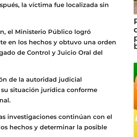
pués, la víctima fue localizada sin
n, el Ministerio Público logró
ante en los hechos y obtuvo una orden
gado de Control y Juicio Oral del
ón de la autoridad judicial
su situación jurídica conforme
nal.
las investigaciones continúan con el
los hechos y determinar la posible