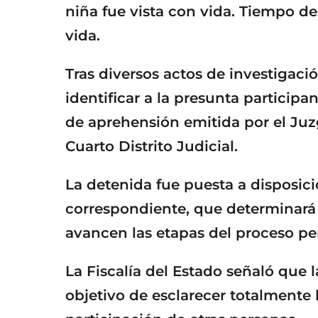
niña fue vista con vida. Tiempo des
vida.
Tras diversos actos de investigació
identificar a la presunta particip
de aprehensión emitida por el Juz
Cuarto Distrito Judicial.
La detenida fue puesta a disposici
correspondiente, que determinará 
avancen las etapas del proceso pe
La Fiscalía del Estado señaló que 
objetivo de esclarecer totalmente 