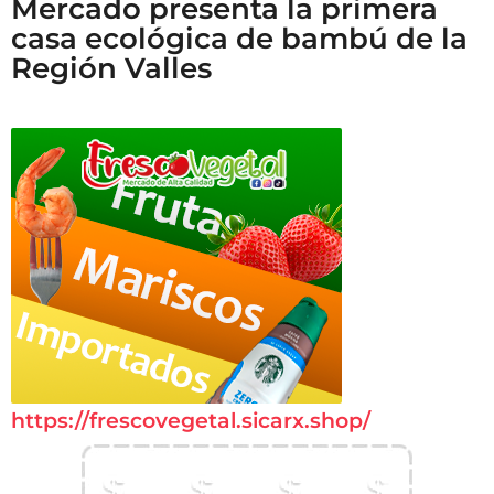
Mercado presenta la primera
casa ecológica de bambú de la
Región Valles
https://frescovegetal.sicarx.shop/