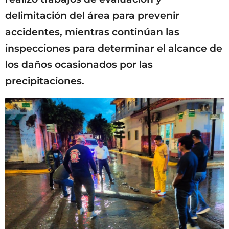
delimitación del área para prevenir
accidentes, mientras continúan las
inspecciones para determinar el alcance de
los daños ocasionados por las
precipitaciones.