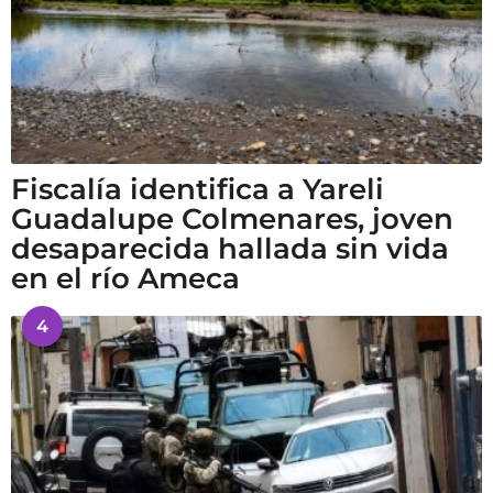
Fiscalía identifica a Yareli
Guadalupe Colmenares, joven
desaparecida hallada sin vida
en el río Ameca
4