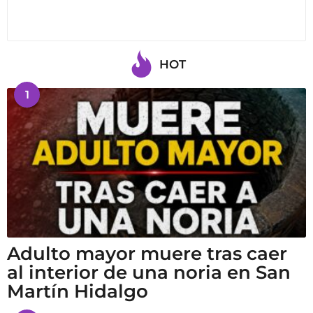
HOT
1
Adulto mayor muere tras caer
al interior de una noria en San
Martín Hidalgo