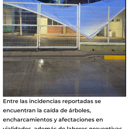
Entre las incidencias reportadas se
encuentran la caída de árboles,
encharcamientos y afectaciones en
vialidades, además de labores preventivas