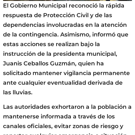
El Gobierno Municipal reconoció la rápida
respuesta de Protección Civil y de las
dependencias involucradas en la atención
de la contingencia. Asimismo, informó que
estas acciones se realizan bajo la
instrucción de la presidenta municipal,
Juanis Ceballos Guzmán, quien ha
solicitado mantener vigilancia permanente
ante cualquier eventualidad derivada de
las lluvias.
Las autoridades exhortaron a la población a
mantenerse informada a través de los
canales oficiales, evitar zonas de riesgo y