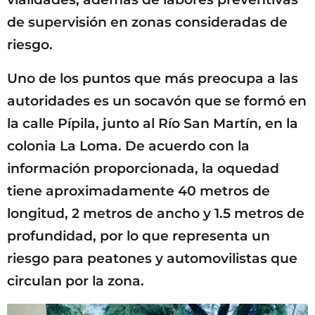
de supervisión en zonas consideradas de
riesgo.
Uno de los puntos que más preocupa a las
autoridades es un socavón que se formó en
la calle Pípila, junto al Río San Martín, en la
colonia La Loma. De acuerdo con la
información proporcionada, la oquedad
tiene aproximadamente 40 metros de
longitud, 2 metros de ancho y 1.5 metros de
profundidad, por lo que representa un
riesgo para peatones y automovilistas que
circulan por la zona.