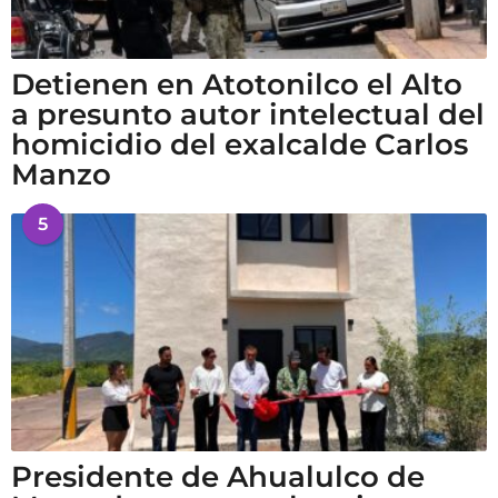
Detienen en Atotonilco el Alto
a presunto autor intelectual del
homicidio del exalcalde Carlos
Manzo
5
Presidente de Ahualulco de