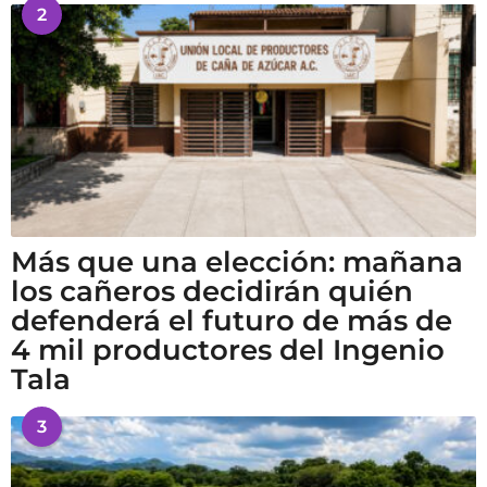
2
Más que una elección: mañana
los cañeros decidirán quién
defenderá el futuro de más de
4 mil productores del Ingenio
Tala
3