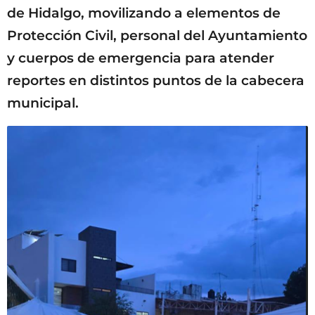
de Hidalgo, movilizando a elementos de
Protección Civil, personal del Ayuntamiento
y cuerpos de emergencia para atender
reportes en distintos puntos de la cabecera
municipal.