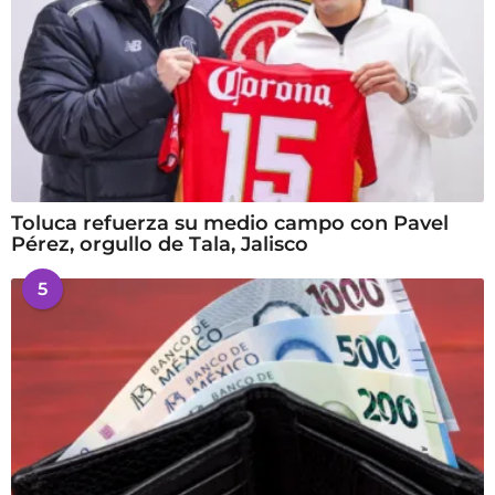
Toluca refuerza su medio campo con Pavel
Pérez, orgullo de Tala, Jalisco
5