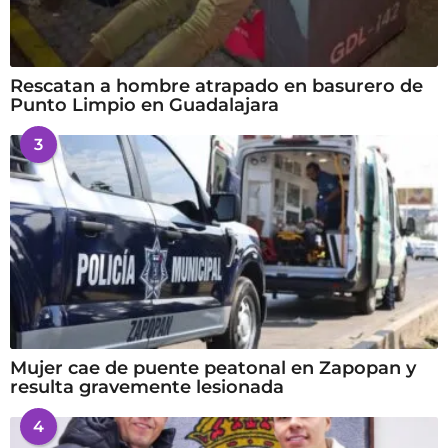
Rescatan a hombre atrapado en basurero de
Punto Limpio en Guadalajara
3
Mujer cae de puente peatonal en Zapopan y
resulta gravemente lesionada
4