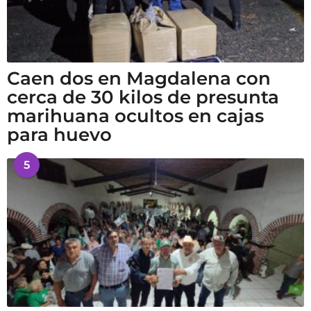
Caen dos en Magdalena con
cerca de 30 kilos de presunta
marihuana ocultos en cajas
para huevo
5