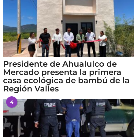
Presidente de Ahualulco de
Mercado presenta la primera
casa ecológica de bambú de la
Región Valles
4