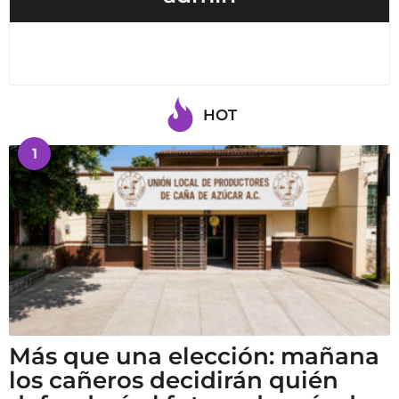
HOT
1
Más que una elección: mañana
los cañeros decidirán quién