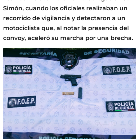
Simón, cuando los oficiales realizaban un
recorrido de vigilancia y detectaron a un
motociclista que, al notar la presencia del
convoy, aceleró su marcha por una brecha.