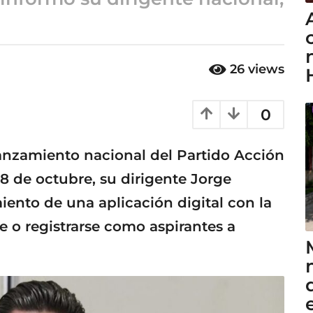
26
views
0
anzamiento nacional del Partido Acción
8 de octubre, su dirigente Jorge
ento de una aplicación digital con la
e o registrarse como aspirantes a