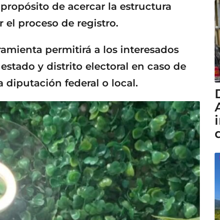
l propósito de acercar la estructura
ar el proceso de registro.
amienta permitirá a los interesados
 estado y distrito electoral en caso de
diputación federal o local.