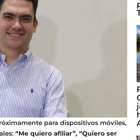
róximamente para dispositivos móviles,
ales:
“Me quiero afiliar”, “Quiero ser