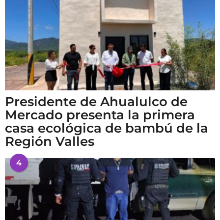
Presidente de Ahualulco de
Mercado presenta la primera
casa ecológica de bambú de la
Región Valles
4