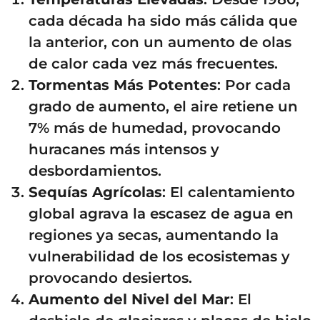
cada década ha sido más cálida que
la anterior, con un aumento de olas
de calor cada vez más frecuentes.
Tormentas Más Potentes
: Por cada
grado de aumento, el aire retiene un
7% más de humedad, provocando
huracanes más intensos y
desbordamientos.
Sequías Agrícolas
: El calentamiento
global agrava la escasez de agua en
regiones ya secas, aumentando la
vulnerabilidad de los ecosistemas y
provocando desiertos.
Aumento del Nivel del Mar
: El