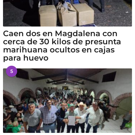
Caen dos en Magdalena con
cerca de 30 kilos de presunta
marihuana ocultos en cajas
para huevo
5