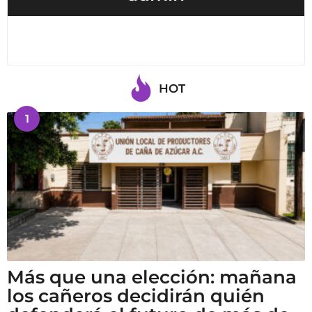
HOT
1
Más que una elección: mañana
los cañeros decidirán quién