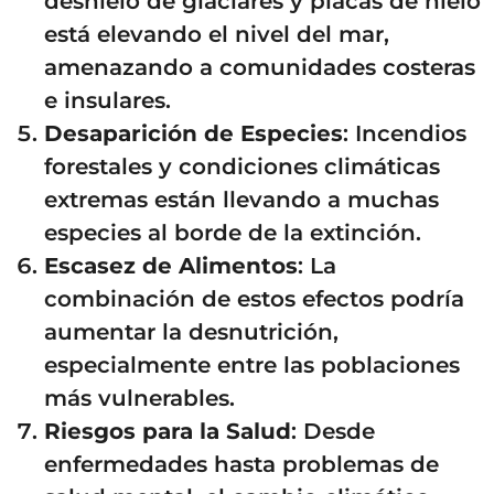
deshielo de glaciares y placas de hielo
está elevando el nivel del mar,
amenazando a comunidades costeras
e insulares.
Desaparición de Especies
: Incendios
forestales y condiciones climáticas
extremas están llevando a muchas
especies al borde de la extinción.
Escasez de Alimentos
: La
combinación de estos efectos podría
aumentar la desnutrición,
especialmente entre las poblaciones
más vulnerables.
Riesgos para la Salud
: Desde
enfermedades hasta problemas de