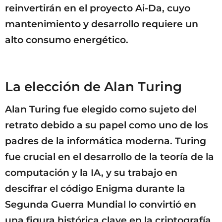
reinvertirán en el proyecto Ai-Da, cuyo
mantenimiento y desarrollo requiere un
alto consumo energético.
La elección de Alan Turing
Alan Turing fue elegido como sujeto del
retrato debido a su papel como uno de los
padres de la informática moderna. Turing
fue crucial en el desarrollo de la teoría de la
computación y la IA, y su trabajo en
descifrar el código Enigma durante la
Segunda Guerra Mundial lo convirtió en
una figura histórica clave en la criptografía.