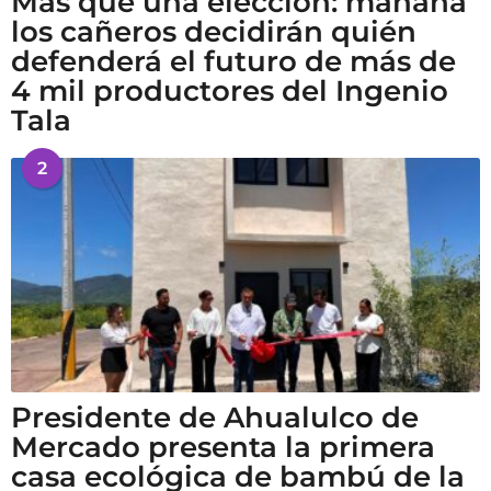
Más que una elección: mañana
los cañeros decidirán quién
defenderá el futuro de más de
4 mil productores del Ingenio
Tala
2
Presidente de Ahualulco de
Mercado presenta la primera
casa ecológica de bambú de la