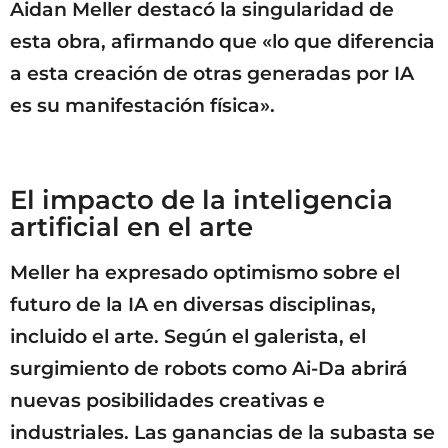
Aidan Meller destacó la singularidad de
esta obra, afirmando que «lo que diferencia
a esta creación de otras generadas por IA
es su manifestación física».
El impacto de la inteligencia
artificial en el arte
Meller ha expresado optimismo sobre el
futuro de la IA en diversas disciplinas,
incluido el arte. Según el galerista, el
surgimiento de robots como Ai-Da abrirá
nuevas posibilidades creativas e
industriales. Las ganancias de la subasta se