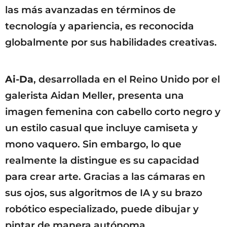
las más avanzadas en términos de
tecnología y apariencia, es reconocida
globalmente por sus habilidades creativas.
Ai-Da
, desarrollada en el Reino Unido por el
galerista Aidan Meller, presenta una
imagen femenina con cabello corto negro y
un estilo casual que incluye camiseta y
mono vaquero. Sin embargo, lo que
realmente la distingue es su capacidad
para crear arte. Gracias a las cámaras en
sus ojos, sus algoritmos de IA y su brazo
robótico especializado, puede dibujar y
pintar de manera autónoma.