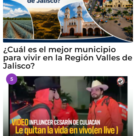
¿Cuál es el mejor municipio
para vivir en la Región Valles de
Jalisco?
5