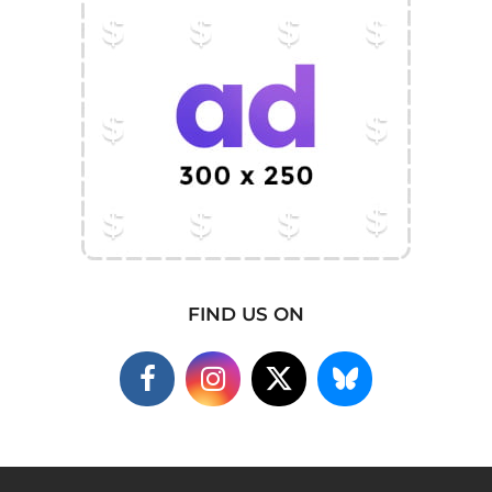
FIND US ON