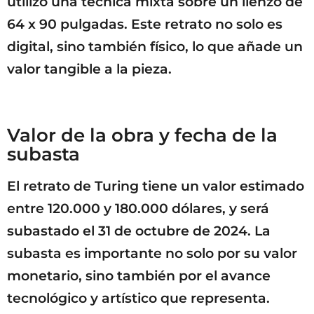
utilizó una técnica mixta sobre un lienzo de
64 x 90 pulgadas. Este retrato no solo es
digital, sino también físico, lo que añade un
valor tangible a la pieza.
Valor de la obra y fecha de la
subasta
El retrato de Turing tiene un valor estimado
entre 120.000 y 180.000 dólares, y será
subastado el 31 de octubre de 2024. La
subasta es importante no solo por su valor
monetario, sino también por el avance
tecnológico y artístico que representa.