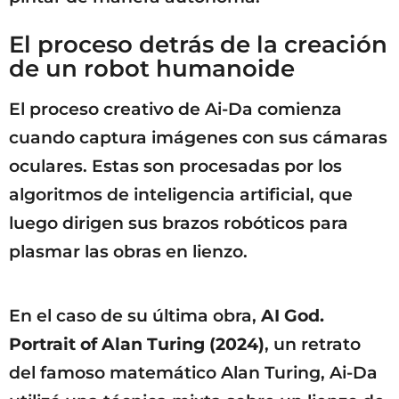
El proceso detrás de la creación
de un robot humanoide
El proceso creativo de Ai-Da comienza
cuando captura imágenes con sus cámaras
oculares. Estas son procesadas por los
algoritmos de inteligencia artificial, que
luego dirigen sus brazos robóticos para
plasmar las obras en lienzo.
En el caso de su última obra,
AI God.
Portrait of Alan Turing (2024)
, un retrato
del famoso matemático Alan Turing, Ai-Da