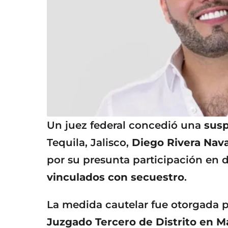
Un juez federal concedió una
susp
Tequila, Jalisco,
Diego Rivera Nav
por su presunta participación en 
vinculados con secuestro
.
La medida cautelar fue otorgada 
Juzgado Tercero de Distrito en M