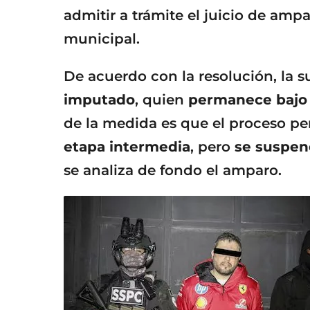
admitir a trámite el juicio de amp
municipal.
De acuerdo con la resolución, la 
imputado
, quien
permanece bajo 
de la medida es que el proceso 
etapa intermedia
, pero
se suspend
se analiza de fondo el amparo.