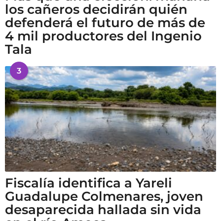
los cañeros decidirán quién
defenderá el futuro de más de
4 mil productores del Ingenio
Tala
3
Fiscalía identifica a Yareli
Guadalupe Colmenares, joven
desaparecida hallada sin vida