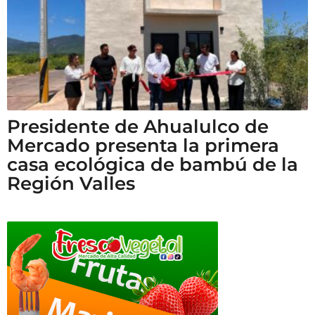
Presidente de Ahualulco de
Mercado presenta la primera
casa ecológica de bambú de la
Región Valles