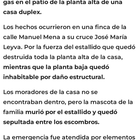
gas en el patio de la planta alta de una
casa duplex.
Los hechos ocurrieron en una finca de la
calle Manuel Mena a su cruce José María
Leyva. Por la fuerza del estallido que quedó
destruida toda la planta alta de la casa,
mientras que la planta baja quedó
inhabitable por daño estructural.
Los moradores de la casa no se
encontraban dentro, pero la mascota de la
familia
murió por el estallido y quedó
sepultada entre los escombros.
La emergencia fue atendida por elementos