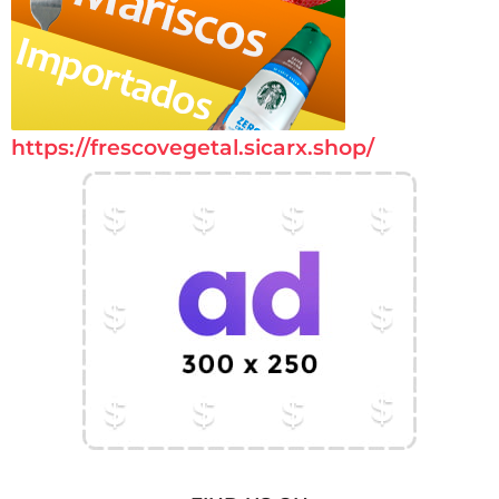
https://frescovegetal.sicarx.shop/