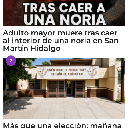
Adulto mayor muere tras caer
al interior de una noria en San
Martín Hidalgo
2
Más que una elección: mañana