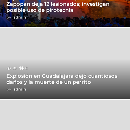
Zapopan deja 12 lesionados; investigan
posible uso de pirotecnia
by
admin
10
0
Explosión en Guadalajara dejó cuantiosos
daños y la muerte de un perrito
by
admin