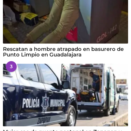
Rescatan a hombre atrapado en basurero de
Punto Limpio en Guadalajara
3