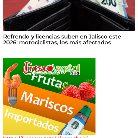
Refrendo y licencias suben en Jalisco este
2026; motociclistas, los más afectados