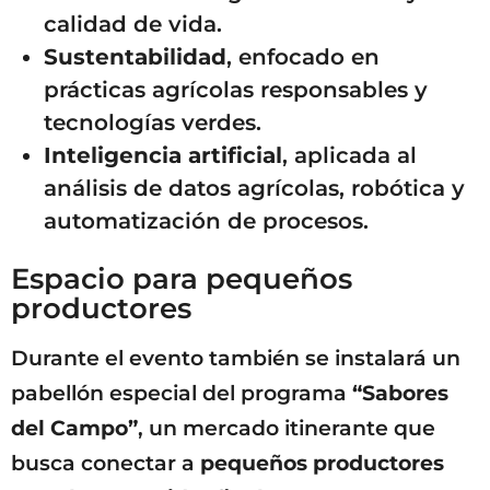
calidad de vida.
Sustentabilidad
, enfocado en
prácticas agrícolas responsables y
tecnologías verdes.
Inteligencia artificial
, aplicada al
análisis de datos agrícolas, robótica y
automatización de procesos.
Espacio para pequeños
productores
Durante el evento también se instalará un
pabellón especial del programa
“Sabores
del Campo”
, un mercado itinerante que
busca conectar a
pequeños productores