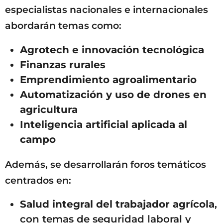
especialistas nacionales e internacionales
abordarán temas como:
Agrotech e innovación tecnológica
Finanzas rurales
Emprendimiento agroalimentario
Automatización y uso de drones en
agricultura
Inteligencia artificial aplicada al
campo
Además, se desarrollarán foros temáticos
centrados en:
Salud integral del trabajador agrícola
,
con temas de seguridad laboral y