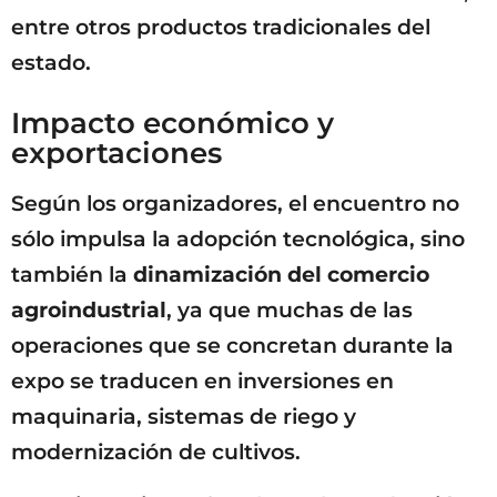
entre otros productos tradicionales del
estado.
Impacto económico y
exportaciones
Según los organizadores, el encuentro no
sólo impulsa la adopción tecnológica, sino
también la
dinamización del comercio
agroindustrial
, ya que muchas de las
operaciones que se concretan durante la
expo se traducen en inversiones en
maquinaria, sistemas de riego y
modernización de cultivos.