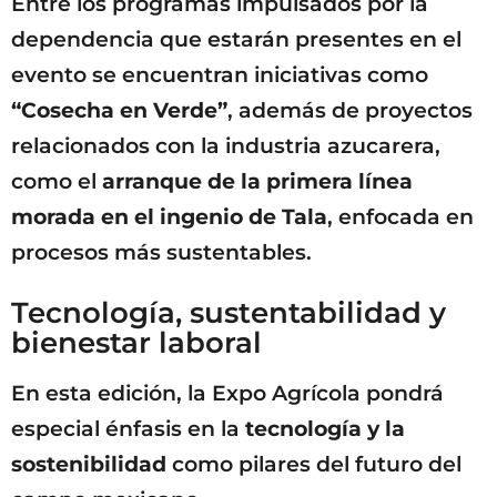
Entre los programas impulsados por la
dependencia que estarán presentes en el
evento se encuentran iniciativas como
“Cosecha en Verde”
, además de proyectos
relacionados con la industria azucarera,
como el
arranque de la primera línea
morada en el ingenio de Tala
, enfocada en
procesos más sustentables.
Tecnología, sustentabilidad y
bienestar laboral
En esta edición, la Expo Agrícola pondrá
especial énfasis en la
tecnología y la
sostenibilidad
como pilares del futuro del