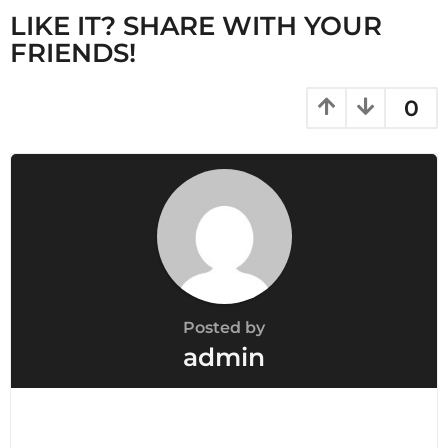
LIKE IT? SHARE WITH YOUR
FRIENDS!
0
Posted by
admin