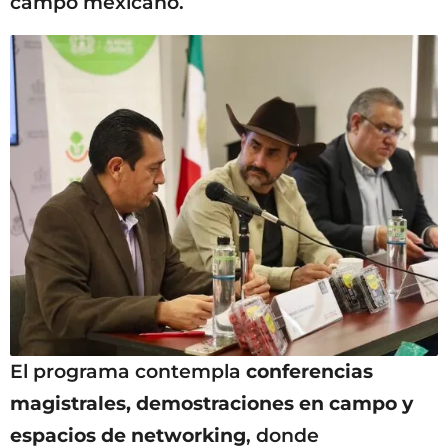
campo mexicano.
El programa contempla
conferencias
magistrales, demostraciones en campo y
espacios de networking
, donde