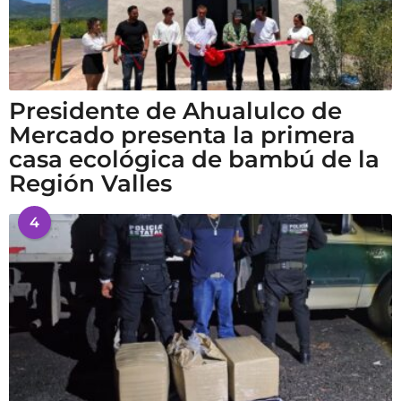
Presidente de Ahualulco de
Mercado presenta la primera
casa ecológica de bambú de la
Región Valles
4