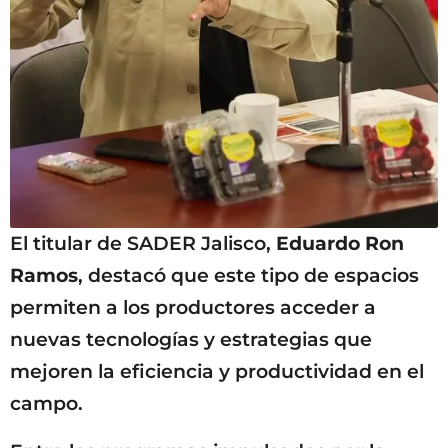
El titular de SADER Jalisco,
Eduardo Ron
Ramos
, destacó que este tipo de espacios
permiten a los productores acceder a
nuevas tecnologías y estrategias que
mejoren la eficiencia y productividad en el
campo.