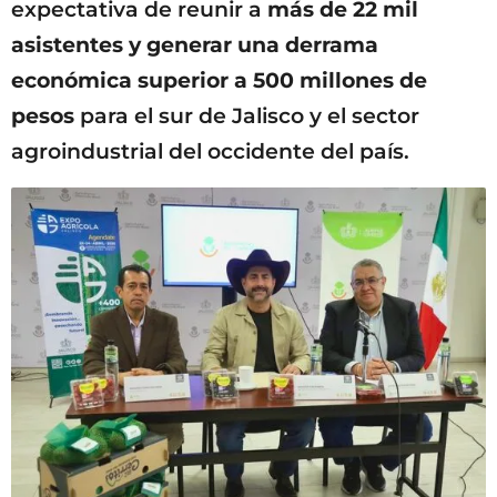
expectativa de reunir a
más de 22 mil
asistentes y generar una derrama
económica superior a 500 millones de
pesos
para el sur de Jalisco y el sector
agroindustrial del occidente del país.