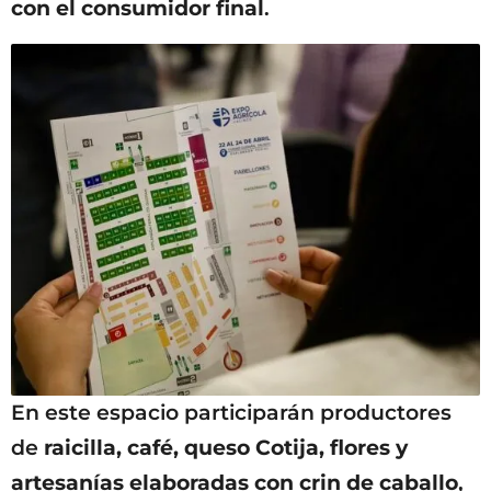
con el consumidor final
.
En este espacio participarán productores
de
raicilla, café, queso Cotija, flores y
artesanías elaboradas con crin de caballo
,