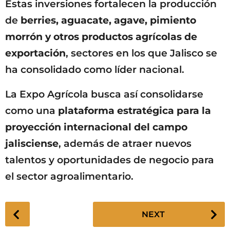
Estas inversiones fortalecen la producción
de
berries, aguacate, agave, pimiento
morrón y otros productos agrícolas de
exportación
, sectores en los que Jalisco se
ha consolidado como líder nacional.
La Expo Agrícola busca así consolidarse
como una
plataforma estratégica para la
proyección internacional del campo
jalisciense
, además de atraer nuevos
talentos y oportunidades de negocio para
el sector agroalimentario.
P
NEXT
o