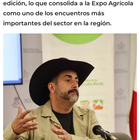
edición, lo que consolida a la Expo Agrícola
como uno de los encuentros más
importantes del sector en la región.