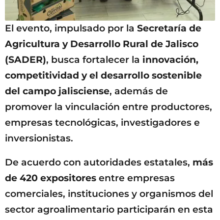
El evento, impulsado por la
Secretaría de
Agricultura y Desarrollo Rural de Jalisco
(SADER)
, busca fortalecer la
innovación,
competitividad y el desarrollo sostenible
del campo jalisciense
, además de
promover la vinculación entre productores,
empresas tecnológicas, investigadores e
inversionistas.
De acuerdo con autoridades estatales,
más
de 420 expositores
entre empresas
comerciales, instituciones y organismos del
sector agroalimentario participarán en esta