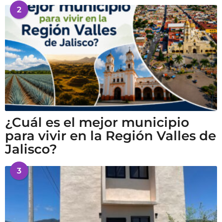
2
¿Cuál es el mejor municipio
para vivir en la Región Valles de
Jalisco?
3