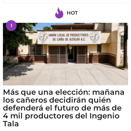
HOT
1
Más que una elección: mañana
los cañeros decidirán quién
defenderá el futuro de más de
4 mil productores del Ingenio
Tala