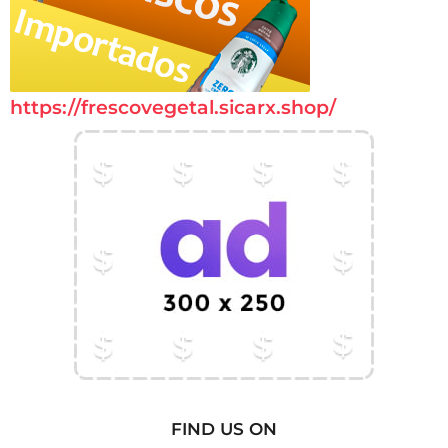
https://frescovegetal.sicarx.shop/
FIND US ON