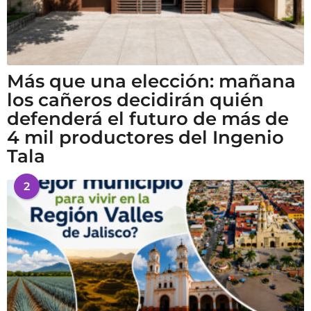
Más que una elección: mañana
los cañeros decidirán quién
defenderá el futuro de más de
4 mil productores del Ingenio
Tala
2