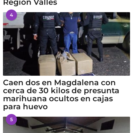
Región Valles
4
Caen dos en Magdalena con
cerca de 30 kilos de presunta
marihuana ocultos en cajas
para huevo
5