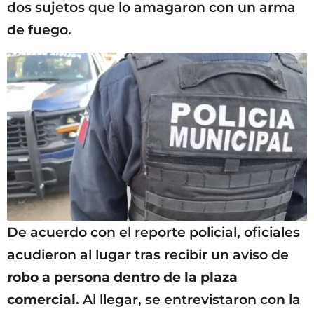
dos sujetos que lo amagaron con un arma
de fuego.
De acuerdo con el reporte policial, oficiales
acudieron al lugar tras recibir un aviso de
robo a persona dentro de la plaza
comercial
. Al llegar, se entrevistaron con la