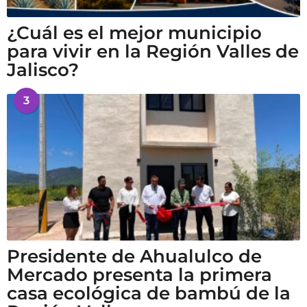
¿Cuál es el mejor municipio
para vivir en la Región Valles de
Jalisco?
3
Presidente de Ahualulco de
Mercado presenta la primera
casa ecológica de bambú de la