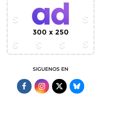
SIGUENOS EN