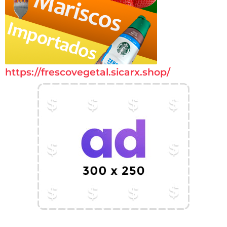
https://frescovegetal.sicarx.shop/