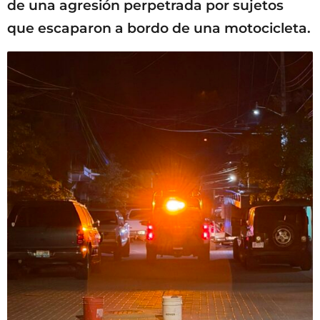
de una agresión perpetrada por sujetos
que escaparon a bordo de una motocicleta.