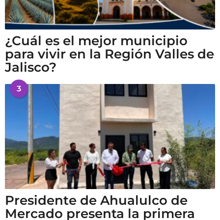
¿Cuál es el mejor municipio
para vivir en la Región Valles de
Jalisco?
3
Presidente de Ahualulco de
Mercado presenta la primera