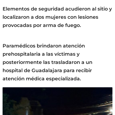
Elementos de seguridad acudieron al sitio y
localizaron a dos mujeres con lesiones
provocadas por arma de fuego.
Paramédicos brindaron atención
prehospitalaria a las víctimas y
posteriormente las trasladaron a un
hospital de Guadalajara para recibir
atención médica especializada.