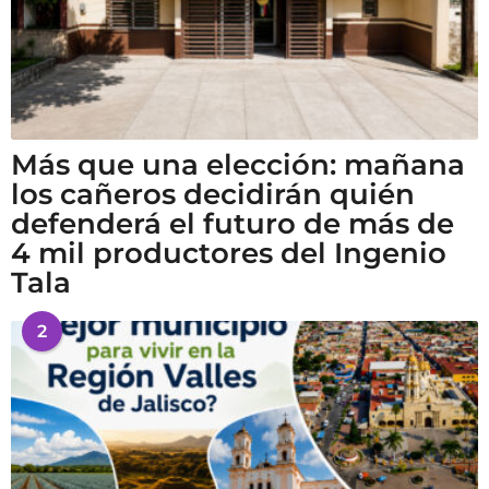
Más que una elección: mañana
los cañeros decidirán quién
defenderá el futuro de más de
4 mil productores del Ingenio
Tala
2