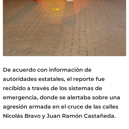
De acuerdo con información de
autoridades estatales, el reporte fue
recibido a través de los sistemas de
emergencia, donde se alertaba sobre una
agresión armada en el cruce de las calles
Nicolás Bravo y Juan Ramón Castañeda.