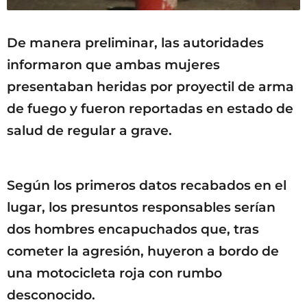
De manera preliminar, las autoridades
informaron que ambas mujeres
presentaban heridas por proyectil de arma
de fuego y fueron reportadas en estado de
salud de regular a grave.
Según los primeros datos recabados en el
lugar, los presuntos responsables serían
dos hombres encapuchados que, tras
cometer la agresión, huyeron a bordo de
una motocicleta roja con rumbo
desconocido.