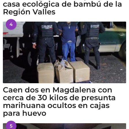
casa ecológica de bambú de la
Región Valles
4
Caen dos en Magdalena con
cerca de 30 kilos de presunta
marihuana ocultos en cajas
para huevo
5