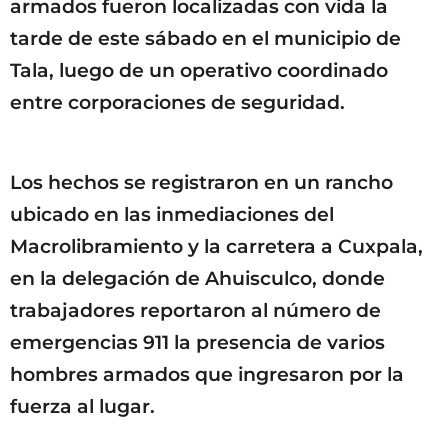
armados fueron localizadas con vida la
tarde de este sábado en el municipio de
Tala, luego de un operativo coordinado
entre corporaciones de seguridad.
Los hechos se registraron en un rancho
ubicado en las inmediaciones del
Macrolibramiento y la carretera a Cuxpala,
en la delegación de Ahuisculco, donde
trabajadores reportaron al número de
emergencias 911 la presencia de varios
hombres armados que ingresaron por la
fuerza al lugar.