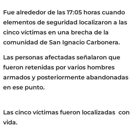
Fue alrededor de las 17:05 horas cuando
elementos de seguridad localizaron a las
cinco víctimas en una brecha de la
comunidad de San Ignacio Carbonera.
Las personas afectadas señalaron que
fueron retenidas por varios hombres
armados y posteriormente abandonadas
en ese punto.
Las cinco víctimas fueron localizadas con
vida.