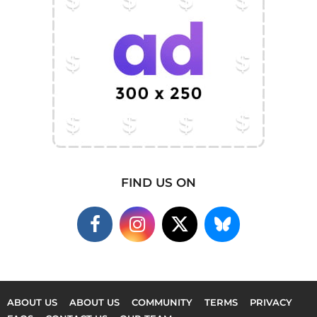
FIND US ON
ABOUT US
ABOUT US
COMMUNITY
TERMS
PRIVACY