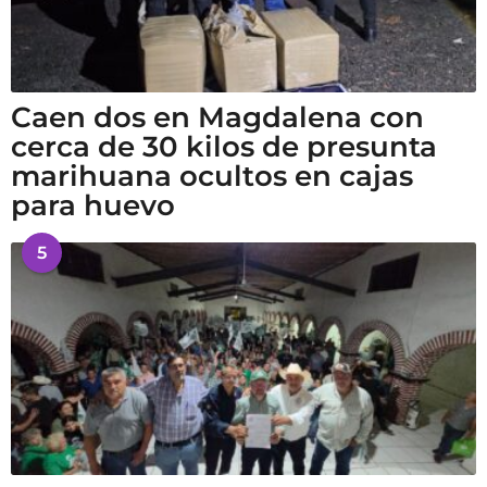
Caen dos en Magdalena con
cerca de 30 kilos de presunta
marihuana ocultos en cajas
para huevo
5