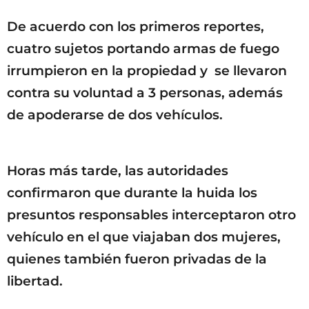
De acuerdo con los primeros reportes,
cuatro sujetos portando armas de fuego
irrumpieron en la propiedad y se llevaron
contra su voluntad a 3 personas, además
de apoderarse de dos vehículos.
Horas más tarde, las autoridades
confirmaron que durante la huida los
presuntos responsables interceptaron otro
vehículo en el que viajaban dos mujeres,
quienes también fueron privadas de la
libertad.