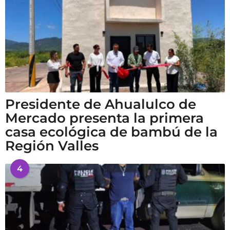
Presidente de Ahualulco de
Mercado presenta la primera
casa ecológica de bambú de la
Región Valles
4