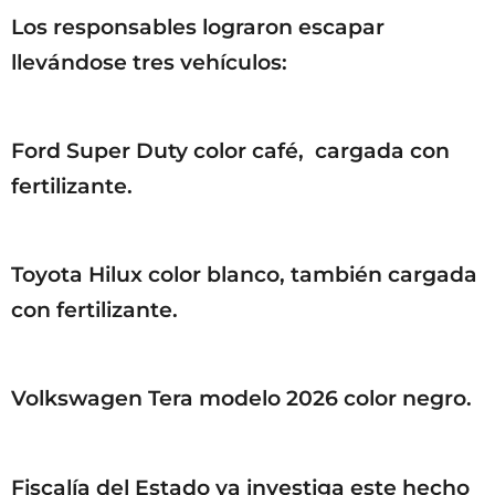
Los responsables lograron escapar
llevándose tres vehículos:
Ford Super Duty color café, cargada con
fertilizante.
Toyota Hilux color blanco, también cargada
con fertilizante.
Volkswagen Tera modelo 2026 color negro.
Fiscalía del Estado ya investiga este hecho