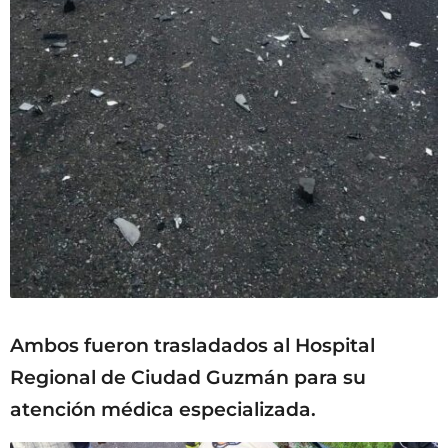
Ambos fueron trasladados al Hospital
Regional de Ciudad Guzmán para su
atención médica especializada.