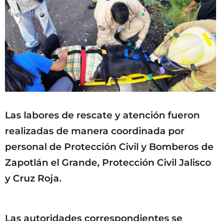
Las labores de rescate y atención fueron
realizadas de manera coordinada por
personal de Protección Civil y Bomberos de
Zapotlán el Grande, Protección Civil Jalisco
y Cruz Roja.
Las autoridades correspondientes se