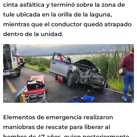
cinta asfáltica y terminó sobre la zona de
tule ubicada en la orilla de la laguna,
mientras que el conductor quedó atrapado
dentro de la unidad.
Elementos de emergencia realizaron
maniobras de rescate para liberar al
hombre de 47 años, quien posteriormente