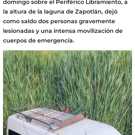
domingo sobre el Periférico Libramiento, a
la altura de la laguna de Zapotlán, dejó
como saldo dos personas gravemente
lesionadas y una intensa movilización de
cuerpos de emergencia.