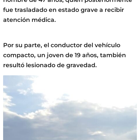
fue trasladado en estado grave a recibir
atención médica.
Por su parte, el conductor del vehículo
compacto, un joven de 19 años, también
resultó lesionado de gravedad.