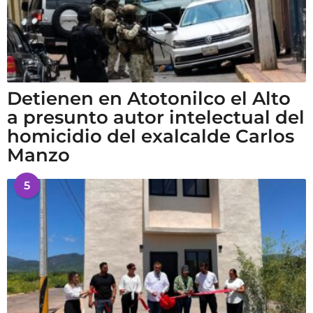
Detienen en Atotonilco el Alto
a presunto autor intelectual del
homicidio del exalcalde Carlos
Manzo
5