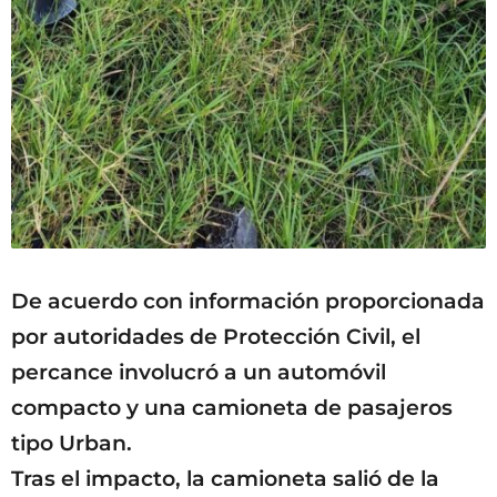
De acuerdo con información proporcionada
por autoridades de Protección Civil, el
percance involucró a un automóvil
compacto y una camioneta de pasajeros
tipo Urban.
Tras el impacto, la camioneta salió de la