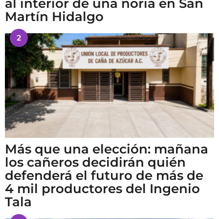
al interior de una noria en San
Martín Hidalgo
2
Más que una elección: mañana
los cañeros decidirán quién
defenderá el futuro de más de
4 mil productores del Ingenio
Tala