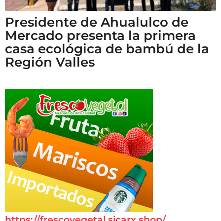
Presidente de Ahualulco de
Mercado presenta la primera
casa ecológica de bambú de la
Región Valles
https://frescovegetal.sicarx.shop/