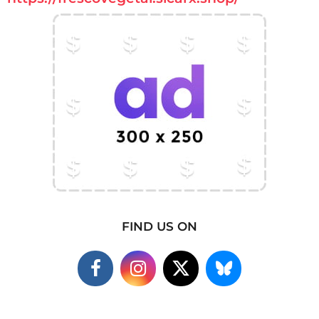
FIND US ON