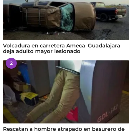
Volcadura en carretera Ameca–Guadalajara
deja adulto mayor lesionado
2
Rescatan a hombre atrapado en basurero de