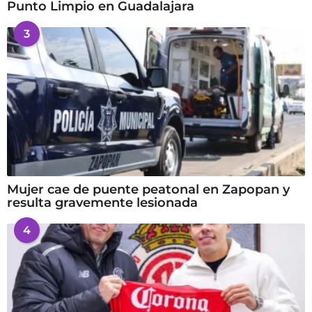
Punto Limpio en Guadalajara
3
Mujer cae de puente peatonal en Zapopan y
resulta gravemente lesionada
4