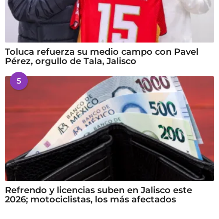
Toluca refuerza su medio campo con Pavel
Pérez, orgullo de Tala, Jalisco
5
Refrendo y licencias suben en Jalisco este
2026; motociclistas, los más afectados