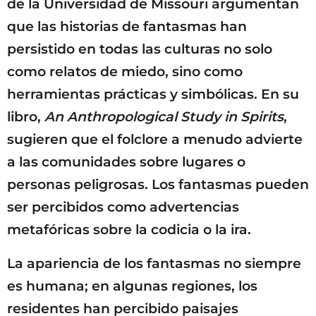
de la Universidad de Missouri argumentan
que las historias de fantasmas han
persistido en todas las culturas no solo
como relatos de miedo, sino como
herramientas prácticas y simbólicas. En su
libro,
An Anthropological Study in Spirits
,
sugieren que el folclore a menudo advierte
a las comunidades sobre lugares o
personas peligrosas. Los fantasmas pueden
ser percibidos como advertencias
metafóricas sobre la codicia o la ira.
La apariencia de los fantasmas no siempre
es humana; en algunas regiones, los
residentes han percibido paisajes