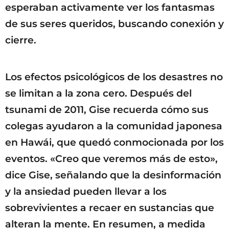
esperaban activamente ver los fantasmas
de sus seres queridos, buscando conexión y
cierre.
Los efectos psicológicos de los desastres no
se limitan a la zona cero. Después del
tsunami de 2011, Gise recuerda cómo sus
colegas ayudaron a la comunidad japonesa
en Hawái, que quedó conmocionada por los
eventos. «Creo que veremos más de esto»,
dice Gise, señalando que la desinformación
y la ansiedad pueden llevar a los
sobrevivientes a recaer en sustancias que
alteran la mente. En resumen, a medida