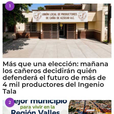
1
Más que una elección: mañana
los cañeros decidirán quién
defenderá el futuro de más de
4 mil productores del Ingenio
Tala
2