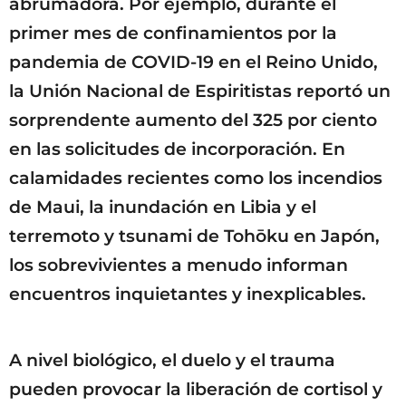
abrumadora. Por ejemplo, durante el
primer mes de confinamientos por la
pandemia de COVID-19 en el Reino Unido,
la Unión Nacional de Espiritistas reportó un
sorprendente aumento del 325 por ciento
en las solicitudes de incorporación. En
calamidades recientes como los incendios
de Maui, la inundación en Libia y el
terremoto y tsunami de Tohōku en Japón,
los sobrevivientes a menudo informan
encuentros inquietantes y inexplicables.
A nivel biológico, el duelo y el trauma
pueden provocar la liberación de cortisol y