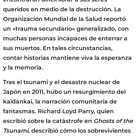
queridos en medio de la destrucción. La
Organización Mundial de la Salud reportó
un «trauma secundario» generalizado, con
muchas personas incapaces de enterrar a
sus muertos. En tales circunstancias,
contar historias mantiene viva la esperanza
y la memoria.
Tras el tsunami y el desastre nuclear de
Japón en 2011, hubo un resurgimiento del
kaidankai, la narración comunitaria de
fantasmas. Richard Loyd Parry, quien
escribió sobre la catástrofe en
Ghosts of the
Tsunami
, describió cómo los sobrevivientes