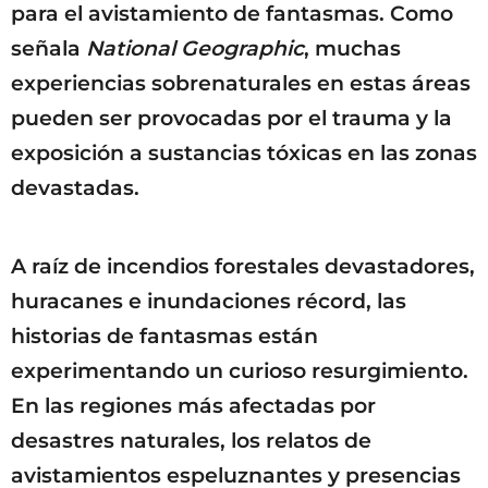
para el avistamiento de fantasmas. Como
señala
National Geographic
, muchas
experiencias sobrenaturales en estas áreas
pueden ser provocadas por el trauma y la
exposición a sustancias tóxicas en las zonas
devastadas.
A raíz de incendios forestales devastadores,
huracanes e inundaciones récord, las
historias de fantasmas están
experimentando un curioso resurgimiento.
En las regiones más afectadas por
desastres naturales, los relatos de
avistamientos espeluznantes y presencias