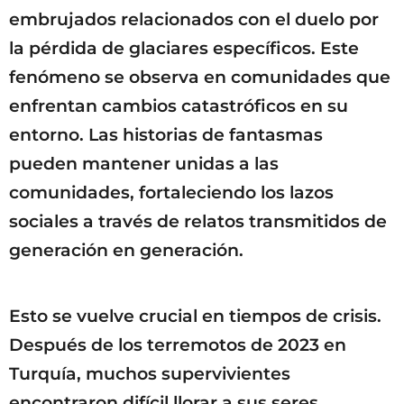
embrujados relacionados con el duelo por
la pérdida de glaciares específicos. Este
fenómeno se observa en comunidades que
enfrentan cambios catastróficos en su
entorno. Las historias de fantasmas
pueden mantener unidas a las
comunidades, fortaleciendo los lazos
sociales a través de relatos transmitidos de
generación en generación.
Esto se vuelve crucial en tiempos de crisis.
Después de los terremotos de 2023 en
Turquía, muchos supervivientes
encontraron difícil llorar a sus seres