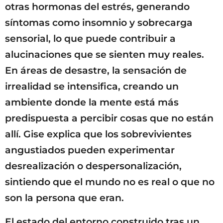
otras hormonas del estrés, generando
síntomas como insomnio y sobrecarga
sensorial, lo que puede contribuir a
alucinaciones que se sienten muy reales.
En áreas de desastre, la sensación de
irrealidad se intensifica, creando un
ambiente donde la mente está más
predispuesta a percibir cosas que no están
allí. Gise explica que los sobrevivientes
angustiados pueden experimentar
desrealización o despersonalización,
sintiendo que el mundo no es real o que no
son la persona que eran.
El estado del entorno construido tras un