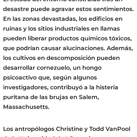
desastre puede agravar estos sentimientos.
En las zonas devastadas, los edificios en
ruinas y los sitios industriales en llamas
pueden liberar productos químicos tóxicos,
que podrían causar alucinaciones. Además,
los cultivos en descomposición pueden
desarrollar cornezuelo, un hongo
psicoactivo que, según algunos
investigadores, contribuyó a la histeria
puritana de las brujas en Salem,
Massachusetts.
Los antropólogos Christine y Todd VanPool