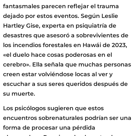
fantasmales parecen reflejar el trauma
dejado por estos eventos. Según Leslie
Hartley Gise, experta en psiquiatría de
desastres que asesoró a sobrevivientes de
los incendios forestales en Hawái de 2023,
«el duelo hace cosas poderosas en el
cerebro». Ella señala que muchas personas
creen estar volviéndose locas al ver y
escuchar a sus seres queridos después de
su muerte.
Los psicólogos sugieren que estos
encuentros sobrenaturales podrían ser una
forma de procesar una pérdida