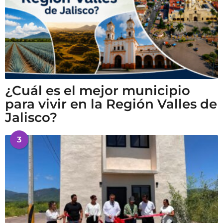
¿Cuál es el mejor municipio
para vivir en la Región Valles de
Jalisco?
3