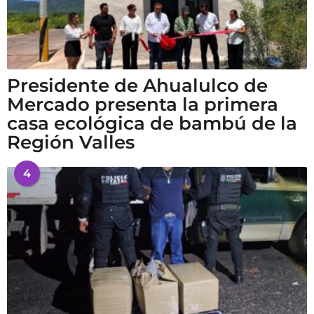
Presidente de Ahualulco de
Mercado presenta la primera
casa ecológica de bambú de la
Región Valles
4