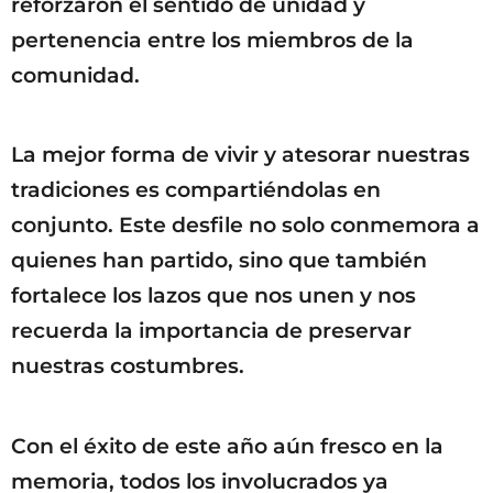
reforzaron el sentido de unidad y
pertenencia entre los miembros de la
comunidad.
La mejor forma de vivir y atesorar nuestras
tradiciones es compartiéndolas en
conjunto. Este desfile no solo conmemora a
quienes han partido, sino que también
fortalece los lazos que nos unen y nos
recuerda la importancia de preservar
nuestras costumbres.
Con el éxito de este año aún fresco en la
memoria, todos los involucrados ya