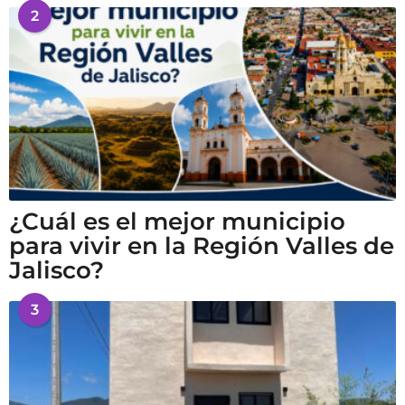
2
¿Cuál es el mejor municipio
para vivir en la Región Valles de
Jalisco?
3