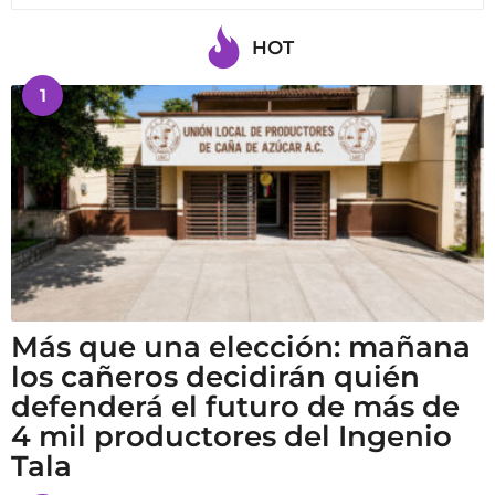
HOT
1
Más que una elección: mañana
los cañeros decidirán quién
defenderá el futuro de más de
4 mil productores del Ingenio
Tala