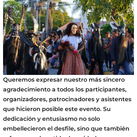
Queremos expresar nuestro más sincero
agradecimiento a todos los participantes,
organizadores, patrocinadores y asistentes
que hicieron posible este evento. Su
dedicación y entusiasmo no solo
embellecieron el desfile, sino que también