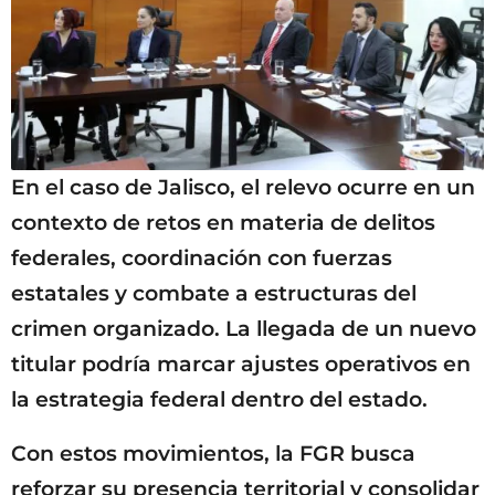
En el caso de Jalisco, el relevo ocurre en un
contexto de retos en materia de delitos
federales, coordinación con fuerzas
estatales y combate a estructuras del
crimen organizado. La llegada de un nuevo
titular podría marcar ajustes operativos en
la estrategia federal dentro del estado.
Con estos movimientos, la FGR busca
reforzar su presencia territorial y consolidar