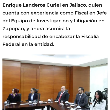
Enrique Landeros Curiel en Jalisco
, quien
cuenta con experiencia como Fiscal en Jefe
del Equipo de Investigación y Litigación en
Zapopan, y ahora asumirá la
responsabilidad de encabezar la Fiscalía
Federal en la entidad.