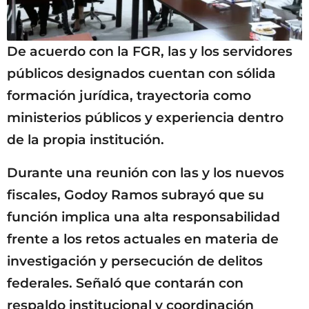
De acuerdo con la FGR, las y los servidores
públicos designados cuentan con sólida
formación jurídica, trayectoria como
ministerios públicos y experiencia dentro
de la propia institución.
Durante una reunión con las y los nuevos
fiscales, Godoy Ramos subrayó que su
función implica una alta responsabilidad
frente a los retos actuales en materia de
investigación y persecución de delitos
federales. Señaló que contarán con
respaldo institucional y coordinación