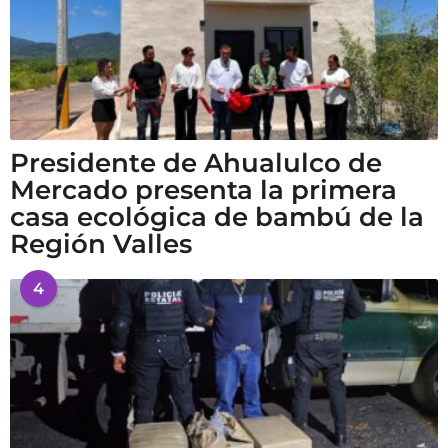
Presidente de Ahualulco de
Mercado presenta la primera
casa ecológica de bambú de la
Región Valles
4