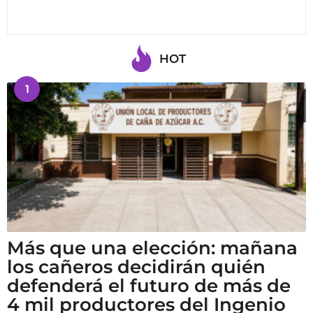
HOT
1
Más que una elección: mañana
los cañeros decidirán quién
defenderá el futuro de más de
4 mil productores del Ingenio