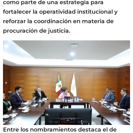
como parte de una estrategia para
fortalecer la operatividad institucional y
reforzar la coordinación en materia de
procuración de justicia.
Entre los nombramientos destaca el de