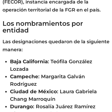
(FECOR), instancia encargada de la
operación territorial de la FGR en el país.
Los nombramientos por
entidad
Las designaciones quedaron de la siguiente
manera:
Baja California
: Teófila González
Lozada
Campeche
: Margarita Galván
Rodríguez
Ciudad de México
: Laura Gabriela
Chang Marroquín
Durango
: Rosalía Juárez Ramírez